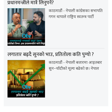
प्रधानमन्त्रीले मात्रै लिनुपर्ने?
काठमाडौं - नेपाली कांग्रेसका सभापति
गगन थापाले राष्ट्रिय स्वतन्त्र पार्टी
लगातार बढ्दै सुनको भाउ, प्रतितोला कति पुग्यो ?
काठमाडौं - नेपाली बजारमा आइतबार
सुन–चाँदीको मूल्य बढेको छ। नेपाल