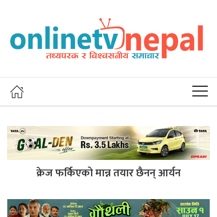
क्रेज फर्किएको मान्न तयार छैनन् आर्यन