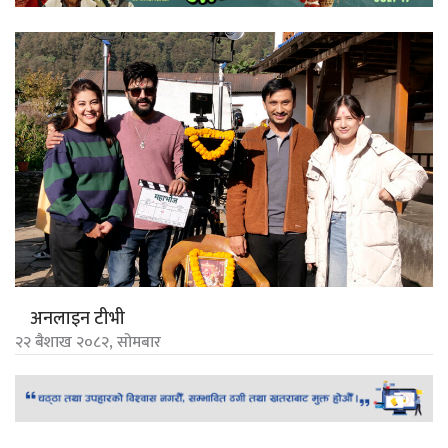
अनलाइन टीभी
२२ बैशाख २०८२, सोमबार