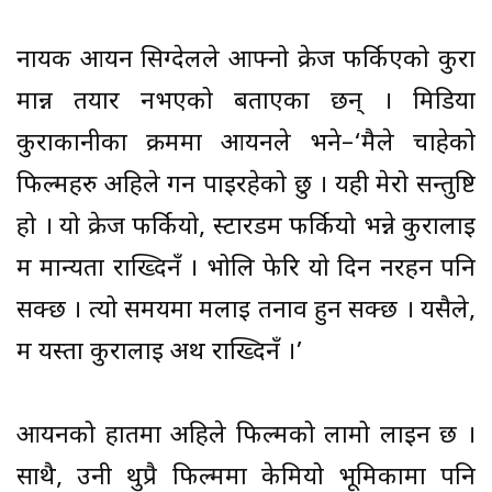
नायक आर्यन सिग्देलले आफ्नो क्रेज फर्किएको कुरा
मान्न तयार नभएको बताएका छन् । मिडिया
कुराकानीका क्रममा आर्यनले भने–‘मैले चाहेको
फिल्महरु अहिले गर्न पाइरहेको छु । यही मेरो सन्तुष्टि
हो । यो क्रेज फर्कियो, स्टारडम फर्कियो भन्ने कुरालाई
म मान्यता राख्दिनँ । भोलि फेरि यो दिन नरहन पनि
सक्छ । त्यो समयमा मलाई तनाव हुन सक्छ । यसैले,
म यस्ता कुरालाई अर्थ राख्दिनँ ।’
आर्यनको हातमा अहिले फिल्मको लामो लाइन छ ।
साथै, उनी थुप्रै फिल्ममा केमियो भूमिकामा पनि