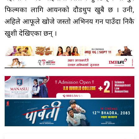
फिल्मका लागि आर्यनको दौडधुप खुबै छ । उनी,
अहिले आफूले खोजे जस्तो अभिनय गर्न पाउँदा निकै
खुशी देखिएका छन् ।