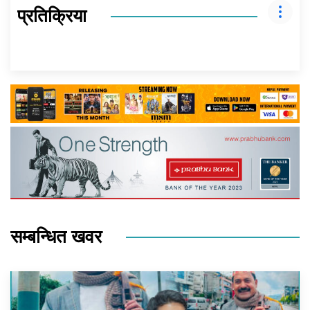
प्रतिक्रिया
सम्बन्धित खवर