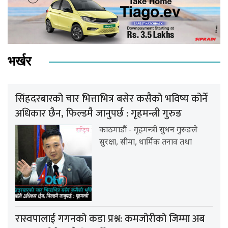
भर्खर
सिंहदरबारको चार भित्ताभित्र बसेर कसैको भविष्य कोर्ने
अधिकार छैन, फिल्डमै जानुपर्छ : गृहमन्त्री गुरुङ
काठमाडौं - गृहमन्त्री सुधन गुरुङले
सुरक्षा, सीमा, धार्मिक तनाव तथा
रास्वपालाई गगनको कडा प्रश्न: कमजोरीको जिम्मा अब