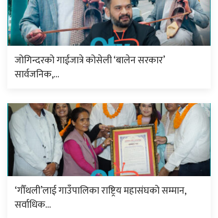
जोगिन्दरको गाईजात्रे कोसेली ‘बालेन सरकार’
सार्वजनिक,…
‘गौँथली’लाई गाउँपालिका राष्ट्रिय महासंघको सम्मान,
सर्वाधिक…