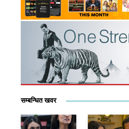
सम्बन्धित खवर