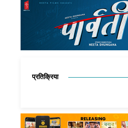
प्रतिक्रिया