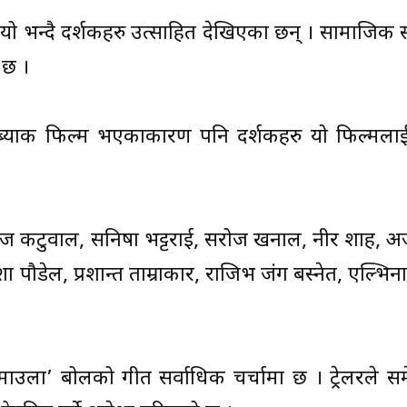
यो भन्दै दर्शकहरु उत्साहित देखिएका छन् । सामाजिक
 छ ।
याक फिल्म भएकाकारण पनि दर्शकहरु यो फिल्मलाई प्
कटुवाल, सनिषा भट्टराई, सरोज खनाल, नीर शाह, अर्जुन 
 पौडेल, प्रशान्त ताम्राकार, राजिभ जंग बस्नेत, एल्भिन
उला’ बोलको गीत सर्वाधिक चर्चामा छ । ट्रेलरले सम