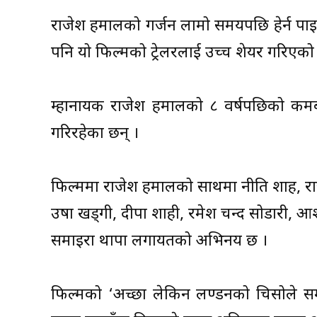
राजेश हमालको गर्जन लामो समयपछि हेर्न पाइ
पनि यो फिल्मको ट्रेलरलाई उच्च शेयर गरिएको
म्हानायक राजेश हमालको ८ वर्षपछिको कमब्
गरिरहेका छन् ।
फिल्ममा राजेश हमालको साथमा नीति शाह, राज 
उषा खड्गी, दीपा शाही, रमेश चन्द सोडारी, आशा
समाइरा थापा लगायतको अभिनय छ ।
फिल्मको ‘अच्छा लेकिन लण्डनको चिसोले समा