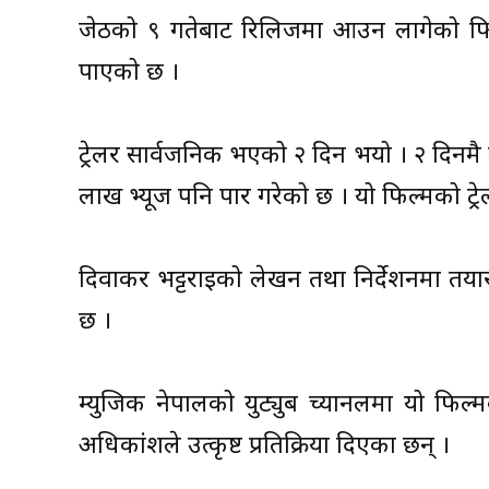
जेठको ९ गतेबाट रिलिजमा आउन लागेको फिल्म ‘
पाएको छ ।
ट्रेलर सार्वजनिक भएको २ दिन भयो । २ दिनमै यो
लाख भ्यूज पनि पार गरेको छ । यो फिल्मको ट्र
दिवाकर भट्टराइको लेखन तथा निर्देशनमा तयार 
छ ।
म्युजिक नेपालको युट्युब च्यानलमा यो फिल्
अधिकांशले उत्कृष्ट प्रतिक्रिया दिएका छन् ।