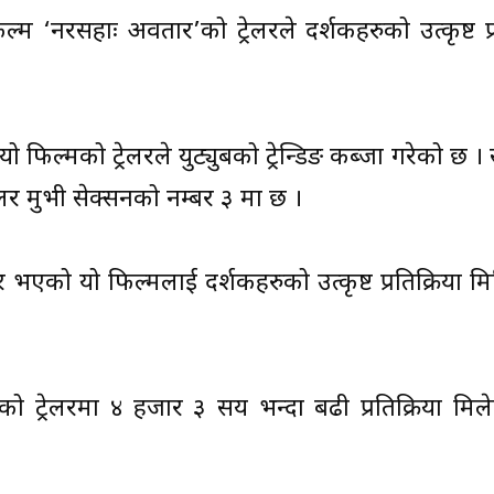
नरसिंहाः अवतार’को ट्रेलरले दर्शकहरुको उत्कृष्ट प्र
 फिल्मको ट्रेलरले युट्युबको ट्रेन्डिङ कब्जा गरेको छ । 
ेलर मुभी सेक्सनको नम्बर ३ मा छ ।
भएको यो फिल्मलाई दर्शकहरुको उत्कृष्ट प्रतिक्रिया म
मको ट्रेलरमा ४ हजार ३ सय भन्दा बढी प्रतिक्रिया मि