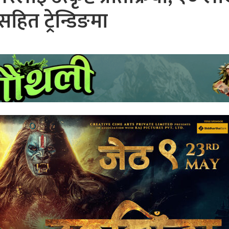
सहित ट्रेन्डिङमा