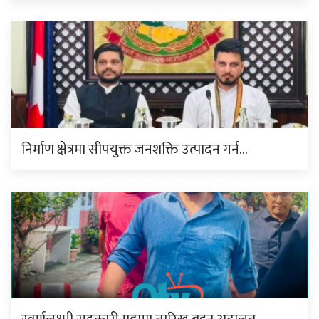
निर्माण क्षेत्रमा सीपयुक्त जनशक्ति उत्पादन गर्न…