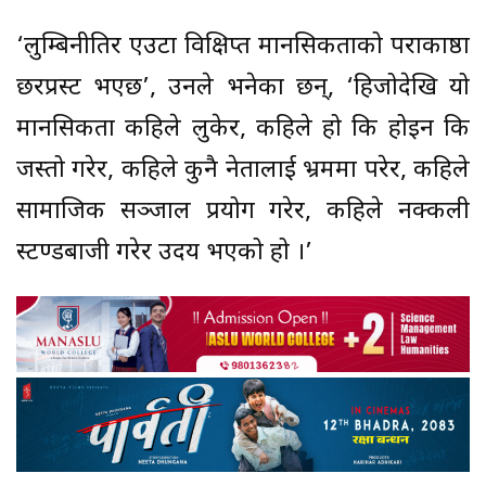
‘लुम्बिनीतिर एउटा विक्षिप्त मानसिकताको पराकाष्ठा
छरप्रस्ट भएछ’, उनले भनेका छन्, ‘हिजोदेखि यो
मानसिकता कहिले लुकेर, कहिले हो कि होइन कि
जस्तो गरेर, कहिले कुनै नेतालाई भ्रममा परेर, कहिले
सामाजिक सञ्जाल प्रयोग गरेर, कहिले नक्कली
स्टण्डबाजी गरेर उदय भएको हो ।’