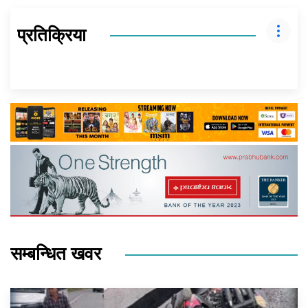
प्रतिक्रिया
सम्बन्धित खवर