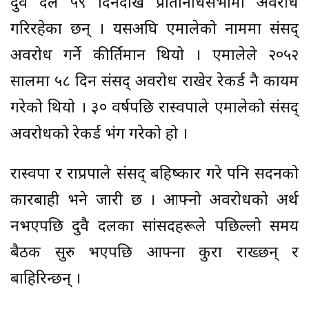
दुवै दल ५९ दिनदेखि प्रतिनिधिसभामा अवरोध
गरिरहेका छन् । यसअघि एमालेको नाममा संसद्
अवरोध गर्ने कीर्तिमान थियो । एमालेले २०५२
सालमा ५८ दिन संसद् अवरोध राखेर रेकर्ड नै कायम
गरेको थियो । ३० वर्षपछि रास्वपाले एमालेको संसद्
अवरोधको रेकर्ड भंग गरेको हो ।
रास्वपा र राप्रपाले संसद् बहिष्कार गरे पनि सदनको
कारबाही भने जारी छ । आफ्नो अवरोधको अर्थ
नभएपछि दुवै दलका सांसदहरूले पछिल्लो समय
बैठक सुरु भएपछि आफ्ना कुरा राख्छन् र
बाहिरिन्छन् ।