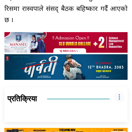
रिसमा रास्वपाले संसद् बैठक बहिष्कार गर्दै आएको
छ ।
प्रतिक्रिया