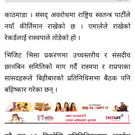
काठमाडौं । संसद् अवरोधमा राष्ट्रिय स्वतन्त्र पार्टीले
नयाँ कीर्तिमान राखेको छ । एमालेले राखेको
रेकर्डलाई रास्वपाले तोडेको हो ।
भिजिट भिसा प्रकरणमा उच्चस्तरीय र संसदीय
छानबिन समितिको माग गर्दै रास्वपा र राप्रपाका
सांसदहरूले बिहीबारको प्रतिनिधिसभा बैठक पनि
बहिष्कार गरेका छन् ।