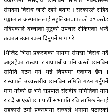
प्रकरणमा संसदीय छानबिन समिति नबन्दासम्म
संसदमा विरोध जारी रहने बताए । सरकारले सहिद
गङ्गालाल अस्पताललाई सहुलियतवापतको ७० करोड
नदिएकाले बच्चाको मुटुको उपचार रोकिएको भन्दै
तत्काल उक्त रकम दिनुपर्ने माग गरे ।
भिजिट भिसा प्रकरणका नाममा संसद्मा विरोध गर्दै
आइरहेका रास्वपा र राप्रपाबीच पनि कस्तो छानबिन
समिति गठन गर्ने भन्ने विषयमा एकमत छैन ।
रास्वपाले उच्चस्तरीय छानबिन समिति गठन गर्नुपर्ने
माग गरेको छ भने राप्रपाले संसदीय समितिको माग
राख्दै आएको छ । पार्टी सभापति रवि लामिछानेलाई
सहकारी ठगी प्रकरणमा राज्यले थुनामा पठाएको