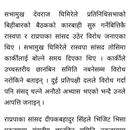
सभामुख देवराज घिमिरेले प्रतिनिधिसभाको
बिहीबारको बैठकको कारबाही सुरु गर्नेबित्तिकै
रास्वपा र राप्रपाका सांसद उठेर विरोध जनाएका
थिए । सभामुख घिमिरेले रास्वपा सांसद तोसिमा
कार्कीलाई बोल्ने समय दिएका थिए । कार्कीले
उच्चस्तरीय छानबिन समिति नबनेसम्म विरोध
नरोकिने बताइन् । दुई प्रतिपक्षी दलले विरोध गर्दा
पनि संसद् चल्ने अनौठो अभ्यास भएको भन्दै उनले
आपत्ति जनाइन् ।
राप्रपाका सांसद दीपकबहादुर सिंहले भिजिट भिसा