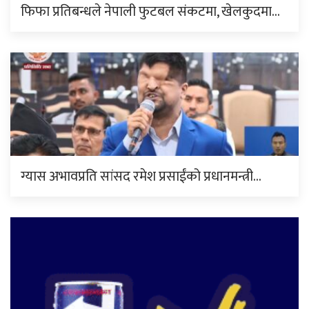
फिफा प्रतिबन्धले नेपाली फुटबल संकटमा, खेलकुदमा…
ग्यास अभावप्रति सांसद रमेश प्रसाईंको प्रधानमन्त्री…