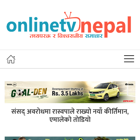
संसद् अवरोधमा रास्वपाले राख्यो नयाँ कीर्तिमान,
एमालेको तोडियो