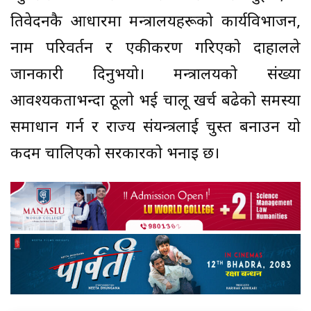
प्रतिवेदनकै आधारमा मन्त्रालयहरूको कार्यविभाजन,
नाम परिवर्तन र एकीकरण गरिएको दाहालले
जानकारी दिनुभयो। मन्त्रालयको संख्या
आवश्यकताभन्दा ठूलो भई चालू खर्च बढेको समस्या
समाधान गर्न र राज्य संयन्त्रलाई चुस्त बनाउन यो
कदम चालिएको सरकारको भनाइ छ।