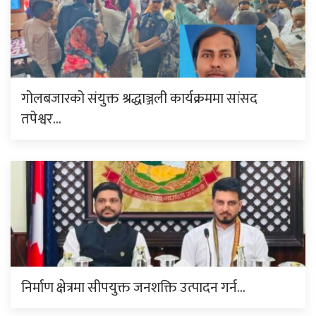
गोलबजारको संयुक्त श्रद्धाञ्जली कार्यक्रममा सांसद
तपेश्वर…
निर्माण क्षेत्रमा सीपयुक्त जनशक्ति उत्पादन गर्न…