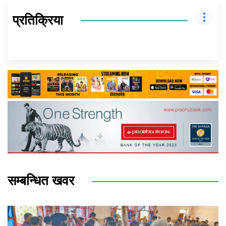
प्रतिक्रिया
सम्बन्धित खवर