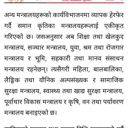
अन्य मन्त्रालयहरूको कार्यविभाजनमा व्यापक हेरफेर
गर्दै समान प्रकृतिका मन्त्रालयहरूलाई एकीकृत
गरिएको छ। जसअनुसार अब शिक्षा तथा खेलकुद
मन्त्रालय, सञ्चार मन्त्रालय, युवा, श्रम तथा रोजगार
मन्त्रालय र भूमि, सहकारी तथा मानव संसाधन
मन्त्रालय रहनेछन्। त्यसैगरी महिला, बालबालिका,
लैङ्गिक तथा यौनिक अल्पसंख्यक र सामाजिक
सुरक्षा मन्त्रालय, स्वास्थ्य तथा खाद्य सुरक्षा मन्त्रालय,
पूर्वाधार विकास मन्त्रालय र कृषि, वन तथा पर्यावरण
मन्त्रालय बनाइएको छ।