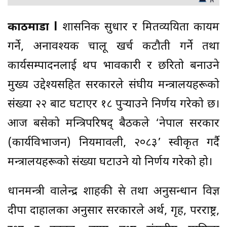
काठमाडौं l
प्रशासनिक सुधार र मितव्ययिता कायम
गर्ने, अनावश्यक चालू खर्च कटौती गर्ने तथा
कार्यसम्पादनलाई थप प्रभावकारी र छरितो बनाउने
मुख्य उद्देश्यसहित सरकारले संघीय मन्त्रालयहरूको
संख्या २२ बाट घटाएर १८ पुऱ्याउने निर्णय गरेको छ।
आज बसेको मन्त्रिपरिषद् बैठकले ‘नेपाल सरकार
(कार्यविभाजन) नियमावली, २०८३’ स्वीकृत गर्दै
मन्त्रालयहरूको संख्या घटाउने यो निर्णय गरेको हो।
प्रधानमन्त्री वालेन्द्र शाहकी प्रेस तथा अनुसन्धान विज्ञ
दीपा दाहालका अनुसार सरकारले अर्थ, गृह, परराष्ट्र,