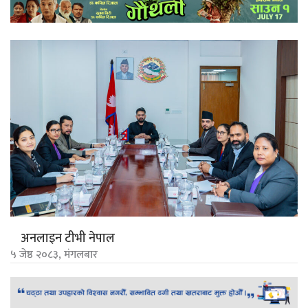
अनलाइन टीभी नेपाल
५ जेष्ठ २०८३, मंगलबार