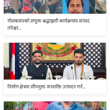
गोलबजारको संयुक्त श्रद्धाञ्जली कार्यक्रममा सांसद
तपेश्वर…
निर्माण क्षेत्रमा सीपयुक्त जनशक्ति उत्पादन गर्न…