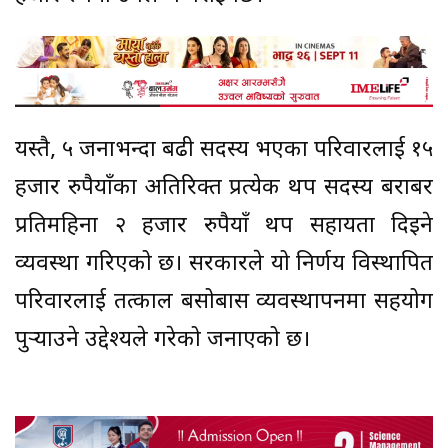
यस्तै, ५ जनाभन्दा बढी सदस्य भएका परिवारलाई १५
हजार रुपैयाँका अतिरिक्त प्रत्येक थप सदस्य बराबर
प्रतिमहिना २ हजार रुपैयाँ थप सहायता दिइने
व्यवस्था गरिएको छ। सरकारले यो निर्णय विस्थापित
परिवारलाई तत्काल बसोबास व्यवस्थापनमा सहयोग
पुर्‍याउने उद्देश्यले गरेको जनाएको छ।