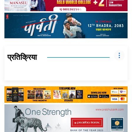
प्रतिक्रिया