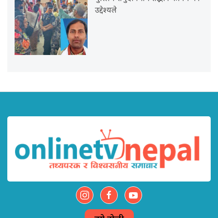
उद्देश्यले