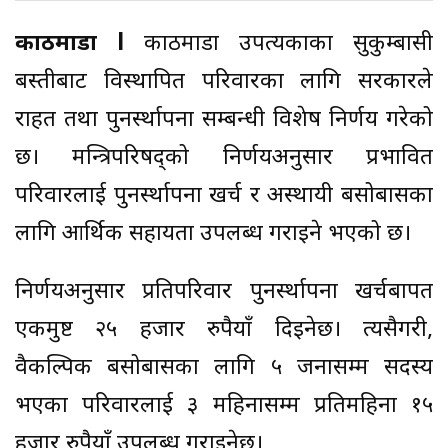
काठमाडौं l
काठमाडौं उपत्यकाका सुकुम्बासी
बस्तीबाट विस्थापित परिवारका लागि सरकारले
राहत तथा पुनर्स्थापना सम्बन्धी विशेष निर्णय गरेको
छ। मन्त्रिपरिषद्को निर्णयअनुसार प्रभावित
परिवारलाई पुनर्स्थापना खर्च र अस्थायी बसोबासका
लागि आर्थिक सहायता उपलब्ध गराइने भएको छ।
निर्णयअनुसार प्रतिपरिवार पुनर्स्थापना खर्चबापत
एकमुष्ट २५ हजार रुपैयाँ दिइनेछ। त्यसैगरी,
वैकल्पिक बसोबासका लागि ५ जनासम्म सदस्य
भएका परिवारलाई ३ महिनासम्म प्रतिमहिना १५
हजार रुपैयाँ उपलब्ध गराइनेछ।