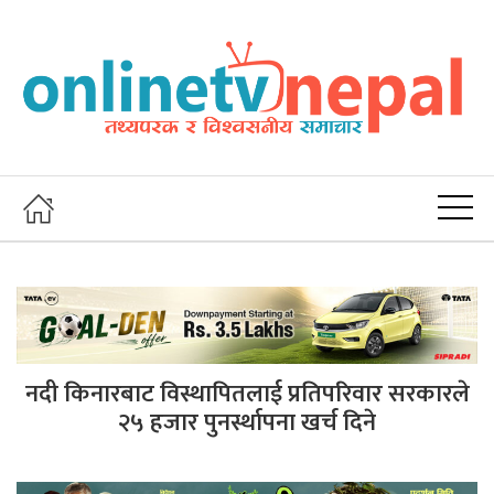
नदी किनारबाट विस्थापितलाई प्रतिपरिवार सरकारले
२५ हजार पुनर्स्थापना खर्च दिने