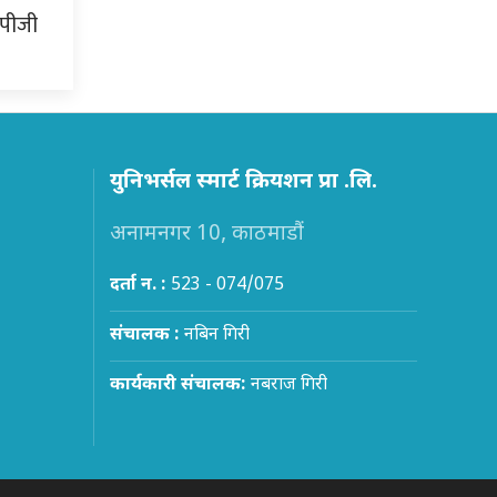
लपीजी
युनिभर्सल स्मार्ट क्रियशन प्रा .लि.
अनामनगर 10, काठमाडौं
दर्ता न. :
523 - 074/075
संचालक :
नबिन गिरी
कार्यकारी संचालक:
नबराज गिरी