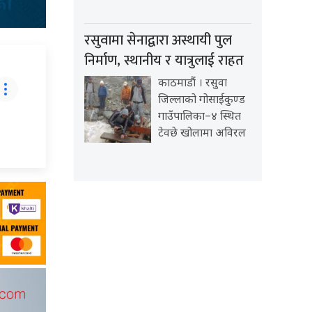
रसुवामा सेनाद्वारा अस्थायी पुल
निर्माण, स्थानीय र यात्रुलाई राहत
काठमाडौं । रसुवा
जिल्लाको गोसाईकुण्ड
गाउँपालिका–४ स्थित
टेवछे खोलामा अविरल