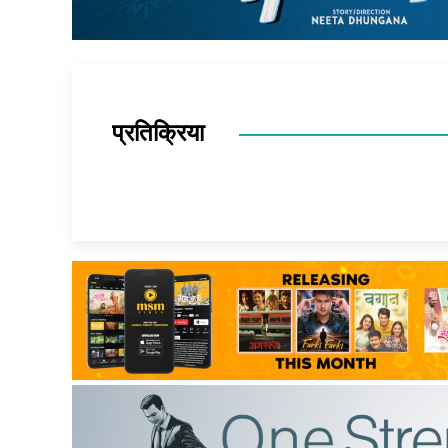
प्रतिक्रिया