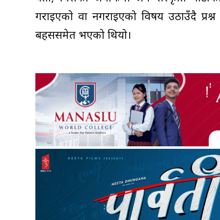
गराइएको वा नगराइएको विषय उठाउँदै प्रश्न
बहससमेत भएको थियो।