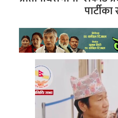
पार्टीका