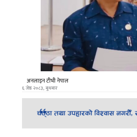
अनलाइन टीभी नेपाल
६ जेष्ठ २०८३, बुधबार