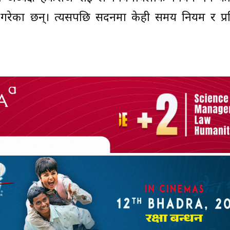
 गरेका छन्। त्यसपछि सदनमा केही समय नियम र प्रक्र