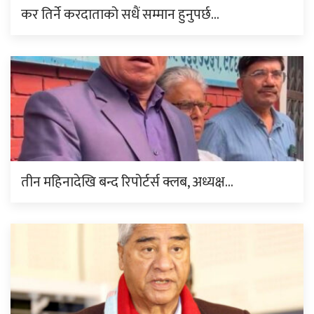
कर तिर्ने करदाताको सधैं सम्मान हुनुपर्छ…
तीन महिनादेखि बन्द रिपोर्टर्स क्लब, अध्यक्ष…