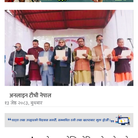
अनलाइन टीभी नेपाल
१३ जेष्ठ २०८३, बुधबार