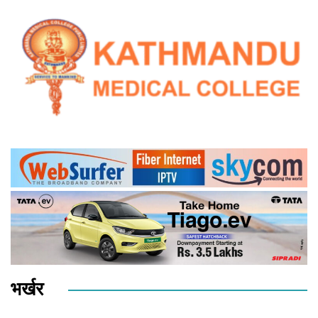
भर्खर