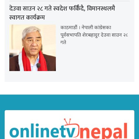
देउवा साउन २८ गते स्वदेश फर्किँदै, विमानस्थलमै
स्वागत कार्यक्रम
काठमाडौं । नेपाली कांग्रेसका
पूर्वसभापति शेरबहादुर देउवा साउन २८
गते