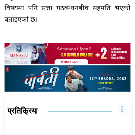
विषयमा पनि सत्ता गठबन्धनबीच सहमति भएको
बताइएको छ।
प्रतिक्रिया