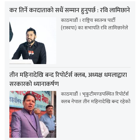
कर तिर्ने करदाताको सधैं सम्मान हुनुपर्छ : रवि लामिछाने
काठमाडौं । राष्ट्रिय स्वतन्त्र पार्टी
(रास्वपा) का सभापति रवि लामिछानेले
तीन महिनादेखि बन्द रिपोर्टर्स क्लब, अध्यक्ष धमलाद्वारा
सरकारको ध्यानाकर्षण
काठमाडौं । भृकुटीमण्डपस्थित रिपोर्टर्स
क्लब नेपाल तीन महिनादेखि बन्द रहेको