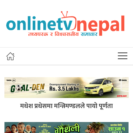
मधेश प्रधेसमा मन्त्रिमण्डलले पायो पूर्णता