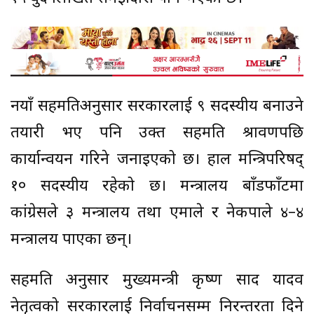
नयाँ सहमतिअनुसार सरकारलाई ९ सदस्यीय बनाउने
तयारी भए पनि उक्त सहमति श्रावणपछि
कार्यान्वयन गरिने जनाइएको छ। हाल मन्त्रिपरिषद्
१० सदस्यीय रहेको छ। मन्त्रालय बाँडफाँटमा
कांग्रेसले ३ मन्त्रालय तथा एमाले र नेकपाले ४–४
मन्त्रालय पाएका छन्।
सहमति अनुसार मुख्यमन्त्री कृष्ण प्रसाद यादव
नेतृत्वको सरकारलाई निर्वाचनसम्म निरन्तरता दिने