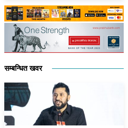
सम्बन्धित खवर