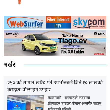
भर्खर
२५० को सामान खरिद गर्ने उपभोक्ताले जिते १० लाखको
करदाता प्रोत्साहन उपहार
काठमाडौं । सरकारले करदाता
प्रोत्साहन उपहार योजनाअन्तर्गत साउन
महिनाको पहिलो