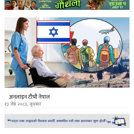
अनलाइन टीभी नेपाल
१३ जेष्ठ २०८३, बुधबार