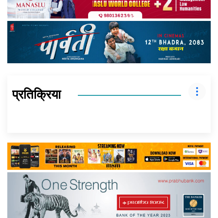
प्रतिक्रिया