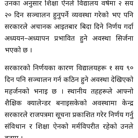
उनका अनुसार शिक्षा ऐनले विद्यालय वर्षमा २ सय
२० दिन सञ्चालन हुनुपर्ने व्यवस्था गरेको भए पनि
सरकारले अचानक आइतबार बिदा दिने निर्णय गर्दा
अध्ययन–अध्यापन प्रभावित हुने अवस्था सिर्जना
भएको छ ।
सरकारको निर्णयका कारण विद्यालयहरू १ सय ९०
दिन पनि सञ्चालन गर्न कठिन हुने अवस्था देखिएको
महर्जनको भनाइ छ । स्थानीय तहहरूले आफ्नो
शैक्षिक क्यालेन्डर बनाइसकेको अवस्थामा केन्द्र
सरकारले राजपत्रमा सूचना प्रकाशित गरेर निर्णय गर्नु
संविधान र शिक्षा ऐनको मर्मविपरीत रहेको उनले