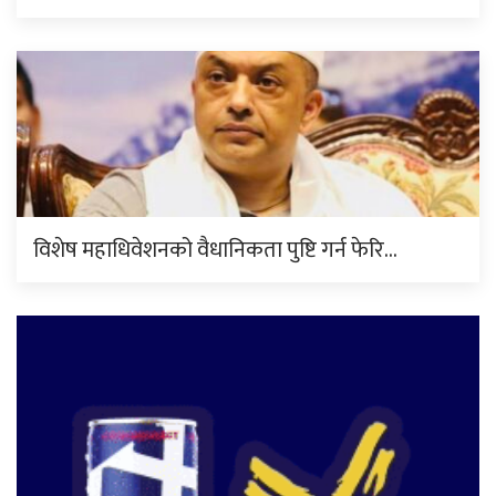
विशेष महाधिवेशनको वैधानिकता पुष्टि गर्न फेरि…