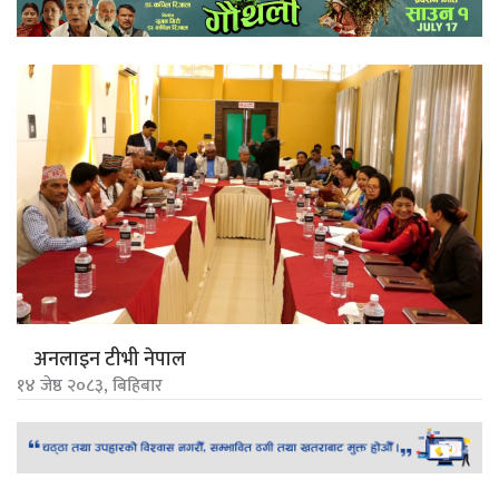
अनलाइन टीभी नेपाल
१४ जेष्ठ २०८३, बिहिबार