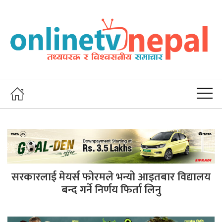
सरकारलाई मेयर्स फोरमले भन्यो आइतबार विद्यालय
बन्द गर्ने निर्णय फिर्ता लिनु