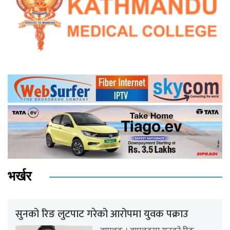
भर्खर
सुनको रिङ लुटपाट गरेको आरोपमा युवक पक्राउ