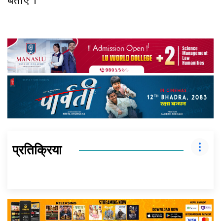
बताए ।
प्रतिक्रिया