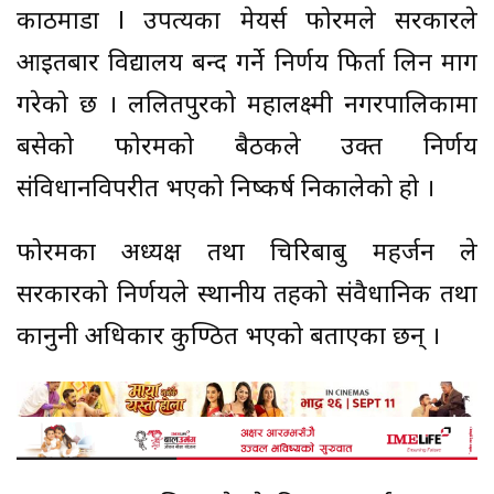
काठमाडौं l उपत्यका मेयर्स फोरमले सरकारले
आइतबार विद्यालय बन्द गर्ने निर्णय फिर्ता लिन माग
गरेको छ । ललितपुरको महालक्ष्मी नगरपालिकामा
बसेको फोरमको बैठकले उक्त निर्णय
संविधानविपरीत भएको निष्कर्ष निकालेको हो ।
फोरमका अध्यक्ष तथा चिरिबाबु महर्जन ले
सरकारको निर्णयले स्थानीय तहको संवैधानिक तथा
कानुनी अधिकार कुण्ठित भएको बताएका छन् ।