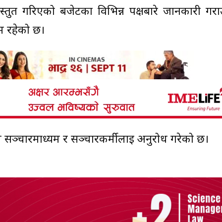
ा प्रस्तुत गरिएको बजेटका विभिन्न पक्षबारे जानकारी गर
रम रहेको छ।
ूर्ण सञ्चारमाध्यम र सञ्चारकर्मीलाई अनुरोध गरेको छ।