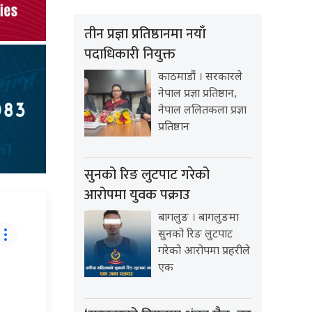
तीन प्रज्ञा प्रतिष्ठानमा नयाँ
पदाधिकारी नियुक्त
काठमाडौं । सरकारले
नेपाल प्रज्ञा प्रतिष्ठान,
नेपाल ललितकला प्रज्ञा
प्रतिष्ठान
सुनको रिङ लुटपाट गरेको
आरोपमा युवक पक्राउ
बागलुङ । बागलुङमा
सुनको रिङ लुटपाट
गरेको आरोपमा प्रहरीले
एक