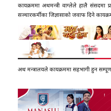
कार्यक्रममा अर्थमन्त्री वाग्लेले हालै संसदम
सञ्चारकर्मीका जिज्ञासाको जवाफ दिने कार्यक्
अर्थ मन्त्रालयले कार्यक्रममा सहभागी हुन सम्प