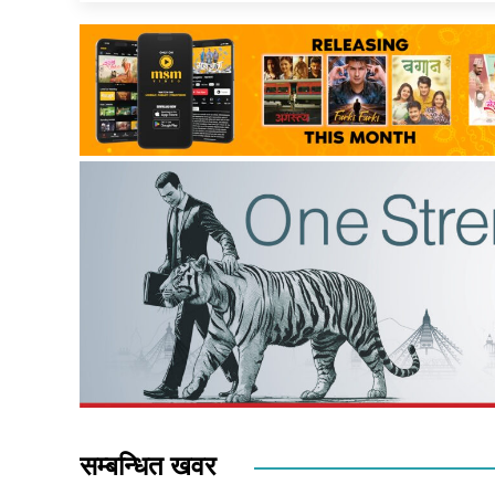
सम्बन्धित खवर