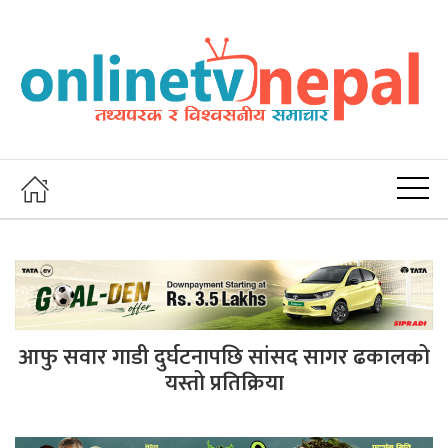
आफु सवार गाडी दुर्घटनापछि सांसद सागर ढकालको
यस्तो प्रतिक्रिया