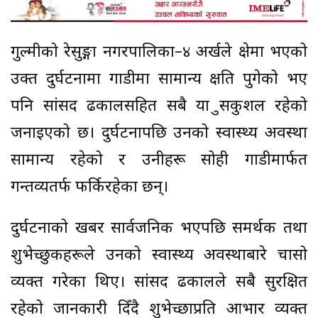
गुल्मीको रेसुङ्गा नगरपालिका–४ अर्खले क्षेत्रमा भएको
उक्त दुर्घटनामा गाडीमा सामान्य क्षति पुगेको भए
पनि सांसद ढकालसहित सबै यात्रु सकुशल रहेको
जनाइएको छ। दुर्घटनापछि उनको स्वास्थ्य अवस्था
सामान्य रहेको र उनीहरू सोही गाडीमार्फत
गन्तव्यतर्फ फर्किरहेका छन्।
दुर्घटनाको खबर सार्वजनिक भएपछि समर्थक तथा
शुभेच्छुकहरूले उनको स्वास्थ्य अवस्थाबारे चासो
व्यक्त गरेका थिए। सांसद ढकालले सबै सुरक्षित
रहेको जानकारी दिँदै शुभेच्छाप्रति आभार व्यक्त