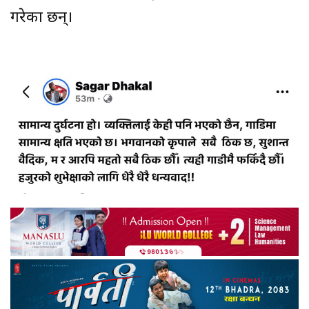
गरेका छन्।