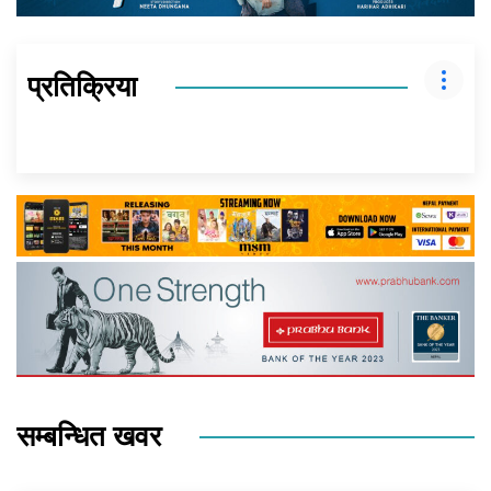
प्रतिक्रिया
सम्बन्धित खवर