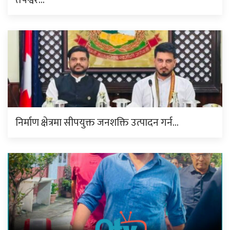
निर्माण क्षेत्रमा सीपयुक्त जनशक्ति उत्पादन गर्न…