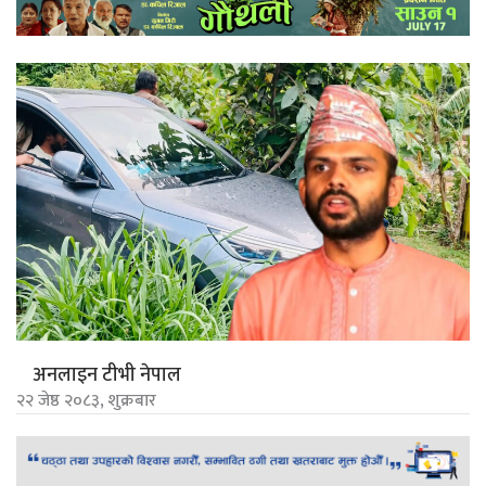
अनलाइन टीभी नेपाल
२२ जेष्ठ २०८३, शुक्रबार