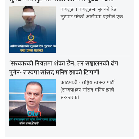
बागलुङ । बागलुङमा सुनको रिङ
लुटपाट गरेको आरोपमा प्रहरीले एक
‘सरकारको नियतमा शंका छैन, तर सञ्चालनको ढंग
पुगेन- रास्वपा सांसद मनिष झाको टिप्पणी
काठमाडौं - राष्ट्रिय स्वतन्त्र पार्टी
(रास्वपा)का सांसद मनिष झाले
सरकारको