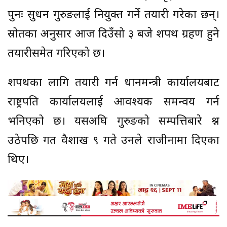
पुनः सुधन गुरुङलाई नियुक्त गर्ने तयारी गरेका छन्।
स्रोतका अनुसार आज दिउँसो ३ बजे शपथ ग्रहण हुने
तयारीसमेत गरिएको छ।
शपथका लागि तयारी गर्न प्रधानमन्त्री कार्यालयबाट
राष्ट्रपति कार्यालयलाई आवश्यक समन्वय गर्न
भनिएको छ। यसअघि गुरुङको सम्पत्तिबारे प्रश्न
उठेपछि गत वैशाख ९ गते उनले राजीनामा दिएका
थिए।