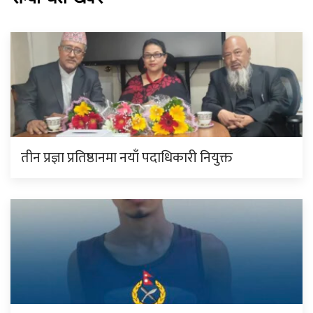
तीन प्रज्ञा प्रतिष्ठानमा नयाँ पदाधिकारी नियुक्त