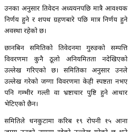
उनका अनुसार प्रतिवेदन अध्ययनपछि मात्रै आवश्यक
निर्णय हुने र शपथ ग्रहणबारे पछि मात्र निर्णय हुने
अवस्था रहेको छ।
छानबिन समितिको प्रतिवेदनमा गुरुङको सम्पत्ति
विवरणमा कुनै ठूलो अनियमितता नदेखिएको
उल्लेख गरिएको छ। समितिका अनुसार उनले
उल्लेख गरेको जग्गा विवरणमा केही स्पष्टता नभए
पनि गम्भीर गल्ती वा भ्रष्टाचार पुष्टि हुने आधार
भेटिएको छैन।
समितिले धनकुटामा करिब १९ रोपनी १५ आना