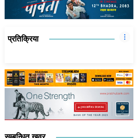
प्रतिक्रिया
सम्बन्धित खवर