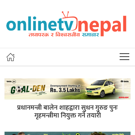
प्रधानमन्त्री बालेन शाहद्वारा सुधन गुरुङ पुनः
गृहमन्त्रीमा नियुक्त गर्ने तयारी