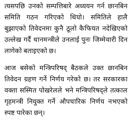
त्यसपछि उनको सम्पत्तिबारे अध्ययन गर्न छानबिन
समिति गठन गरिएको थियो। समितिले हालै
बुझाएको प्रतिवेदनमा कुनै ठूलो कैफियत नदेखिएको
उल्लेख गर्दै प्रधानमन्त्रीले उनलाई पुनः जिम्मेवारी दिन
लागेको बताइएको छ।
आज बसेको मन्त्रिपरिषद् बैठकले उक्त छानबिन
प्रतिवेदन ग्रहण गर्ने निर्णय गरेको छ। तर सरकारका
प्रवक्ता सस्मित पोखरेलले भने मन्त्रिपरिषद्ले तत्काल
गृहमन्त्री नियुक्त गर्ने औपचारिक निर्णय नभएको
स्पष्ट पारेका छन्।