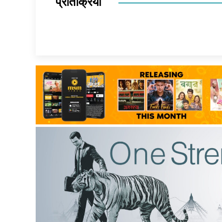
प्रतिक्रिया