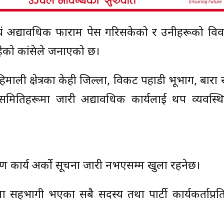
वयं अद्यावधिक फाराम पेस गरिसकेको र उनीहरूको वि
हेको कांग्रेसले जनाएको छ।
्च हिमाली क्षेत्रका केही जिल्ला, विकट पहाडी भूभाग, बार
 समितिहरूमा जारी अद्यावधिक कार्यलाई थप व्यवस्थि
रण कार्य अर्को सूचना जारी नभएसम्म खुला रहनेछ।
भागी भएका सबै सदस्य तथा पार्टी कार्यकर्ताप्रति