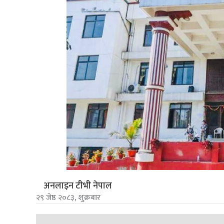
अनलाइन टीभी नेपाल
२९ जेष्ठ २०८३, शुक्रबार