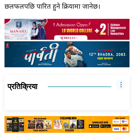
छलफलपछि पारित हुने प्रक्रियामा जानेछ।
प्रतिक्रिया