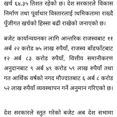
खर्च ६४.३५ प्रतिशत रहेको छ। प्रदेश सरकारले विकास
निर्माण तथा पूर्वाधार विस्तारलाई प्राथमिकतामा राख्दै
पुँजीगत खर्चको हिस्सा बढी राखेको जनाएको छ।
बजेट कार्यान्वयनका लागि आन्तरिक राजस्वबाट ११
अर्ब २२ करोड ७५ लाख रुपैयाँ, राजस्व बाँडफाँटबाट
१२ अर्ब ८३ करोड रुपैयाँ, वित्तीय समानीकरण
अनुदानबाट ९ अर्ब ४९ करोड ५९ लाख रुपैयाँ तथा
गत आर्थिक वर्षको नगद मौज्दातबाट ६ अर्ब ८ करोड
५२ लाख रुपैयाँ व्यवस्थापन गर्ने अनुमान गरिएको छ।
प्रदेश सरकारले प्रस्तुत गरेको बजेट अब प्रदेश सभामा