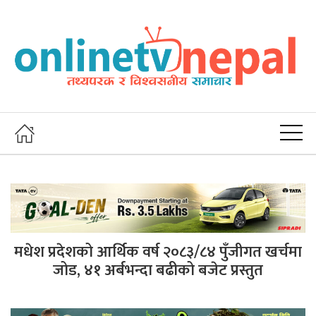
मधेश प्रदेशको आर्थिक वर्ष २०८३/८४ पुँजीगत खर्चमा
जोड, ४१ अर्बभन्दा बढीको बजेट प्रस्तुत