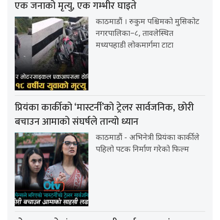
एक जनाको मृत्यु, एक गम्भीर घाइते
काठमाडौं । रुकुम पश्चिमको मुसिकोट
नगरपालिका–८, तावलेस्थित
मध्यपहाडी लोकमार्गमा टाटा
प्रियंका कार्कीको ‘मास्टर्नी’को ट्रेलर सार्वजनिक, छोरी
बचाउन आमाको संघर्षले तान्यो ध्यान
काठमाडौं - अभिनेत्री प्रियंका कार्कीले
पहिलो पटक निर्माण गरेको फिल्म