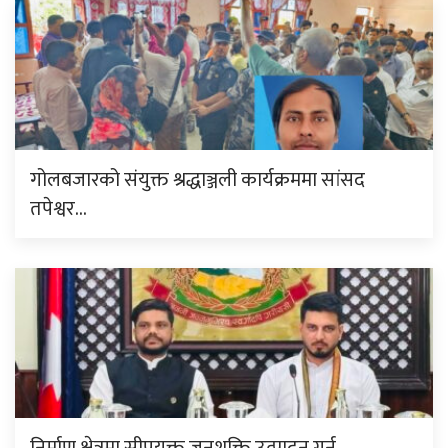
गोलबजारको संयुक्त श्रद्धाञ्जली कार्यक्रममा सांसद
तपेश्वर…