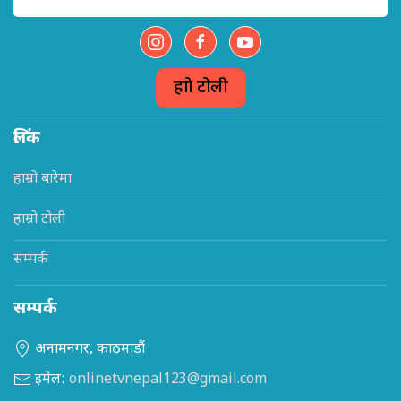
हाम्रो टोली
लिंक
हाम्रो बारेमा
हाम्रो टोली
सम्पर्क
सम्पर्क
अनामनगर, काठमाडौं
इमेल:
onlinetvnepal123@gmail.com