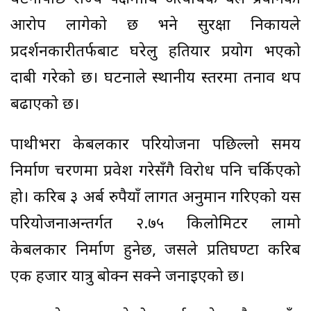
आरोप लागेको छ भने सुरक्षा निकायले
प्रदर्शनकारीतर्फबाट घरेलु हतियार प्रयोग भएको
दाबी गरेको छ। घटनाले स्थानीय स्तरमा तनाव थप
बढाएको छ।
पाथीभरा केबलकार परियोजना पछिल्लो समय
निर्माण चरणमा प्रवेश गरेसँगै विरोध पनि चर्किएको
हो। करिब ३ अर्ब रुपैयाँ लागत अनुमान गरिएको यस
परियोजनाअन्तर्गत २.७५ किलोमिटर लामो
केबलकार निर्माण हुनेछ, जसले प्रतिघण्टा करिब
एक हजार यात्रु बोक्न सक्ने जनाइएको छ।