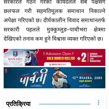
सरकारले गठन गरेको कार्यदलले सबै पक्षसँग
छलफल गरी सहमतिमूलक समाधान निकाल्ने
अपेक्षा गरिएको छ। दीर्घकालीन विवाद समाधानतर्फ
सरकारी पहलले मुक्कुम्लुङ–पाथीभरा क्षेत्रमा
देखिएको तनाव कम हुने विश्वास व्यक्त गरिएको छ।
प्रतिक्रिया