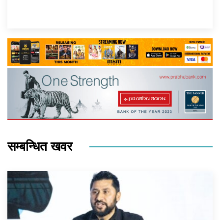
सम्बन्धित खवर