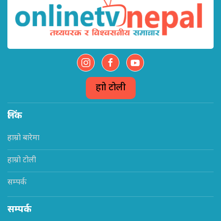
हाम्रो टोली
लिंक
हाम्रो बारेमा
हाम्रो टोली
सम्पर्क
सम्पर्क