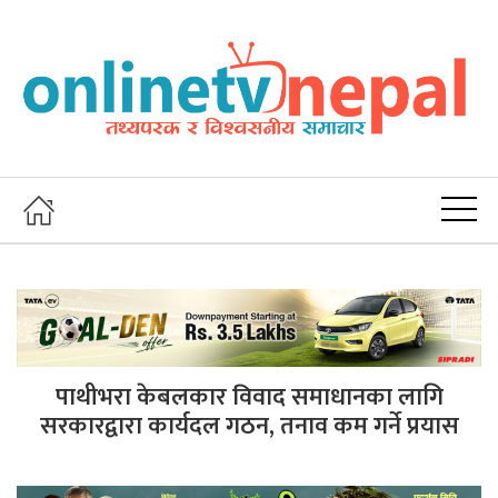
पाथीभरा केबलकार विवाद समाधानका लागि
सरकारद्वारा कार्यदल गठन, तनाव कम गर्ने प्रयास