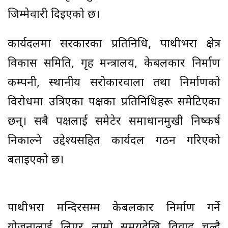
जिम्मेवारी दिइएको छ।
कार्यदलमा सरकारका प्रतिनिधि, पाथीभरा क्षेत्र
विकास समिति, गृह मन्त्रालय, केबलकार निर्माण
कम्पनी, स्थानीय सरोकारवाला तथा निर्माणको
विरोधमा उत्रिएका पक्षका प्रतिनिधिहरू समेटिएका
छन्। सबै पक्षलाई समेटेर समाधानमुखी निष्कर्ष
निकाल्ने उद्देश्यसहित कार्यदल गठन गरिएको
बताइएको छ।
पाथीभरा मन्दिरसम्म केबलकार निर्माण गर्ने
योजनालाई लिएर लामो समयदेखि विवाद चल्दै