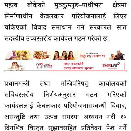
महत्व बोकेको मुक्कुम्लुङ–पाथीभरा क्षेत्रमा
निर्माणाधीन केबलकार परियोजनालाई लिएर
चर्किएको विवाद समाधान गर्न सरकारले सात
सदस्यीय उच्चस्तरीय कार्यदल गठन गरेको छ।
प्रधानमन्त्री तथा मन्त्रिपरिषद् कार्यालयको
सचिवस्तरीय निर्णयअनुसार गठन गरिएको
कार्यदललाई केबलकार परियोजनासम्बन्धी विवाद,
असन्तुष्टि तथा उत्पन्न समस्या अध्ययन गरी १५
दिनभित्र विस्तृत सुझावसहित प्रतिवेदन पेश गर्ने