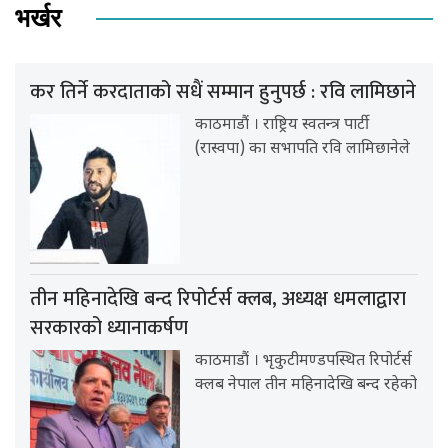
भर्खर
कर तिर्ने करदाताको सधैं सम्मान हुनुपर्छ : रवि लामिछाने
काठमाडौं । राष्ट्रिय स्वतन्त्र पार्टी
(रास्वपा) का सभापति रवि लामिछानेले
तीन महिनादेखि बन्द रिपोर्टर्स क्लब, अध्यक्ष धमलाद्वारा
सरकारको ध्यानाकर्षण
काठमाडौं । भृकुटीमण्डपस्थित रिपोर्टर्स
क्लब नेपाल तीन महिनादेखि बन्द रहेको