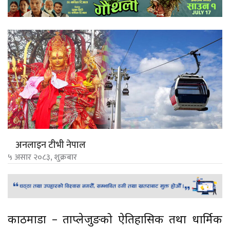
अनलाइन टीभी नेपाल
५ असार २०८३, शुक्रबार
काठमाडौं – ताप्लेजुङको ऐतिहासिक तथा धार्मिक