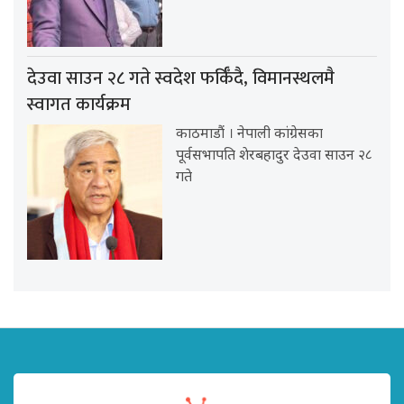
देउवा साउन २८ गते स्वदेश फर्किँदै, विमानस्थलमै
स्वागत कार्यक्रम
काठमाडौं । नेपाली कांग्रेसका
पूर्वसभापति शेरबहादुर देउवा साउन २८
गते