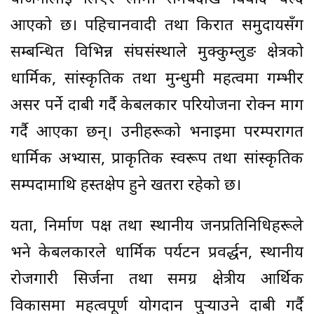
आएको छ। पहिचानवादी तथा किरात समुदायसँग
सम्बन्धित विभिन्न संघसंस्थाले मुक्कुम्लुङ क्षेत्रको
धार्मिक, सांस्कृतिक तथा मुन्धुमी महत्वमा गम्भीर
असर पर्ने दाबी गर्दै केबलकार परियोजना रोक्न माग
गर्दै आएका छन्। उनीहरूको भनाइमा परम्परागत
धार्मिक अभ्यास, प्राकृतिक स्वरूप तथा सांस्कृतिक
सम्पदामाथि हस्तक्षेप हुने खतरा रहेको छ।
यता, निर्माण पक्ष तथा स्थानीय जनप्रतिनिधिहरूले
भने केबलकारले धार्मिक पर्यटन प्रवर्द्धन, स्थानीय
रोजगारी सिर्जना तथा समग्र क्षेत्रीय आर्थिक
विकासमा महत्वपूर्ण योगदान पुर्‍याउने दाबी गर्दै