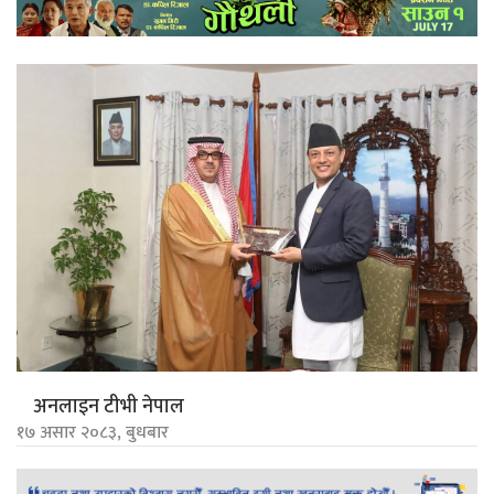
अनलाइन टीभी नेपाल
१७ असार २०८३, बुधबार