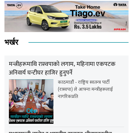
भर्खर
मन्त्रीहरूमाथि रास्वपाको लगाम, महिनामा एकपटक
अनिवार्य घन्टीघर हाजिर हुनुपर्ने
काठमाडौं - राष्ट्रिय स्वतन्त्र पार्टी
(रास्वपा) ले आफ्ना मन्त्रीहरूलाई
नागरिकप्रति