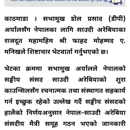
काठमाडौं । सभामुख डोल प्रसाद (डीपी)
अर्यालसँग नेपालका लागि साउदी अरेबियाका
राजदूत महामहिम श्री फाहद मोहम्मद ए.
मनिखले शिष्टाचार भेटवार्ता गर्नुभएको छ।
भेटका क्रममा सभामुख अर्यालले नेपालकाे
सङ्घीय संसद साउदी अरेबियाको शुरा
काउन्सिलसँग रचनात्मक तथा संस्थागत सहकार्य
गर्न इच्छुक रहेको उल्लेख गर्दै सङ्घीय संसदको
हालैको निर्णयअनुसार नेपाल–साउदी अरेबिया
संसदीय मैत्री समूह गठन भएको जानकारी