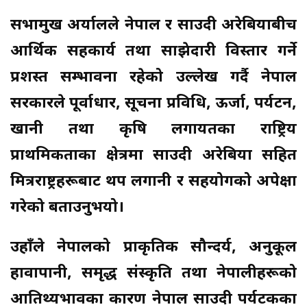
सभामुख अर्यालले नेपाल र साउदी अरेबियाबीच
आर्थिक सहकार्य तथा साझेदारी विस्तार गर्ने
प्रशस्त सम्भावना रहेको उल्लेख गर्दै नेपाल
सरकारले पूर्वाधार, सूचना प्रविधि, ऊर्जा, पर्यटन,
खानी तथा कृषि लगायतका राष्ट्रिय
प्राथमिकताका क्षेत्रमा साउदी अरेबिया सहित
मित्रराष्ट्रहरूबाट थप लगानी र सहयोगको अपेक्षा
गरेको बताउनुभयो।
उहाँले नेपालको प्राकृतिक सौन्दर्य, अनुकूल
हावापानी, समृद्ध संस्कृति तथा नेपालीहरूको
आतिथ्यभावका कारण नेपाल साउदी पर्यटकका