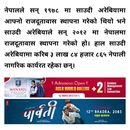
नेपालले सन् १९७८ मा साउदी अरेबियामा
आफ्नो राजदूतावास स्थापना गरेको थियो भने
साउदी अरेबियाले सन् २०१२ मा नेपालमा
राजदूतावास स्थापना गरेको हो। हाल साउदी
अरेबियामा करिब ३ लाख ८४ हजार ८६५ नेपाली
नागरिक कार्यरत रहेका छन्।