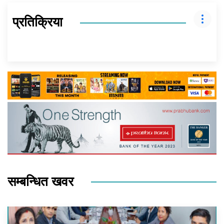
प्रतिक्रिया
सम्बन्धित खवर