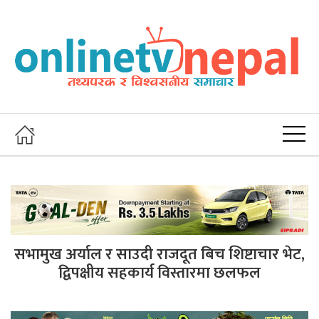
सभामुख अर्याल र साउदी राजदूत बिच शिष्टाचार भेट,
द्विपक्षीय सहकार्य विस्तारमा छलफल