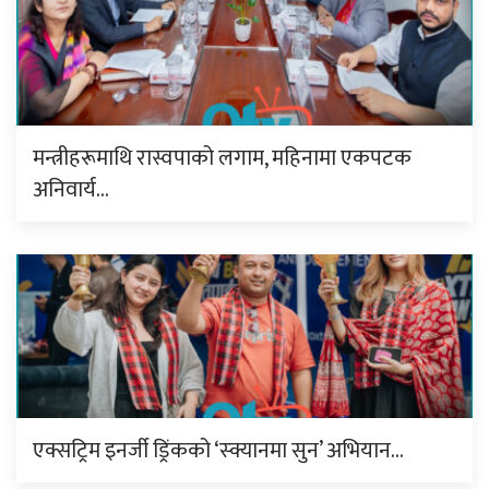
मन्त्रीहरूमाथि रास्वपाको लगाम, महिनामा एकपटक
अनिवार्य…
एक्सट्रिम इनर्जी ड्रिंकको ‘स्क्यानमा सुन’ अभियान…