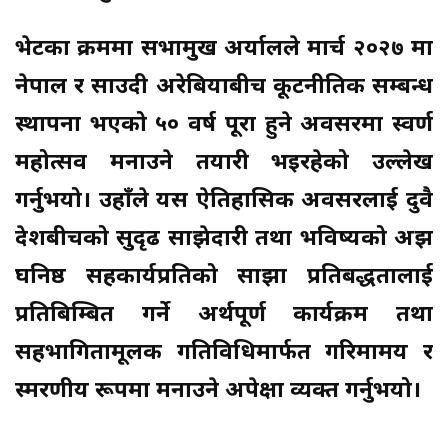
भेटका क्रममा सभामुख अर्यालले मार्च २०२७ मा
नेपाल र साउदी अरेबियाबीच कूटनीतिक सम्बन्ध
स्थापना भएको ५० वर्ष पूरा हुने अवसरमा स्वर्ण
महोत्सव मनाउने तयारी भइरहेको उल्लेख
गर्नुभयो। उहाँले यस ऐतिहासिक अवसरलाई दुवै
देशबीचको सुदृढ साझेदारी तथा भविष्यको अझ
घनिष्ठ सहकार्यप्रतिको साझा प्रतिबद्धतालाई
प्रतिबिम्बित गर्ने अर्थपूर्ण कार्यक्रम तथा
सहभागितामूलक गतिविधिमार्फत गरिमामय र
स्मरणीय रूपमा मनाउने अपेक्षा व्यक्त गर्नुभयो।