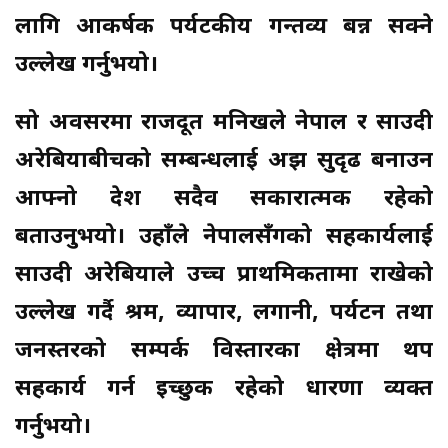
लागि आकर्षक पर्यटकीय गन्तव्य बन्न सक्ने
उल्लेख गर्नुभयो।
सो अवसरमा राजदूत मनिखले नेपाल र साउदी
अरेबियाबीचको सम्बन्धलाई अझ सुदृढ बनाउन
आफ्नो देश सदैव सकारात्मक रहेको
बताउनुभयो। उहाँले नेपालसँगको सहकार्यलाई
साउदी अरेबियाले उच्च प्राथमिकतामा राखेको
उल्लेख गर्दै श्रम, व्यापार, लगानी, पर्यटन तथा
जनस्तरको सम्पर्क विस्तारका क्षेत्रमा थप
सहकार्य गर्न इच्छुक रहेको धारणा व्यक्त
गर्नुभयो।