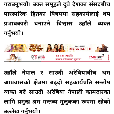
गराउनुभयो। उक्त समूहले दुवै देशका संसदबीच
पारस्परिक हितका विषयमा सहकार्यलाई थप
प्रभावकारी बनाउने विश्वास उहाँले व्यक्त
गर्नुभयो।
उहाँले नेपाल र साउदी अरेबियाबीच श्रम
आप्रवासको क्षेत्रमा बढ्दो सहकार्यप्रति सन्तोष
व्यक्त गर्दै साउदी अरेबिया नेपाली कामदारका
लागि प्रमुख श्रम गन्तव्य मुलुकका रूपमा रहेको
उल्लेख गर्नुभयो।