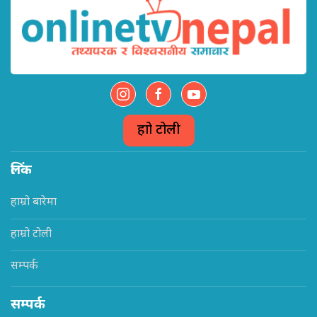
हाम्रो टोली
लिंक
हाम्रो बारेमा
हाम्रो टोली
सम्पर्क
सम्पर्क