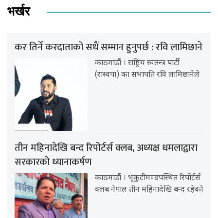
भर्खर
कर तिर्ने करदाताको सधैं सम्मान हुनुपर्छ : रवि लामिछाने
काठमाडौं । राष्ट्रिय स्वतन्त्र पार्टी
(रास्वपा) का सभापति रवि लामिछानेले
तीन महिनादेखि बन्द रिपोर्टर्स क्लब, अध्यक्ष धमलाद्वारा
सरकारको ध्यानाकर्षण
काठमाडौं । भृकुटीमण्डपस्थित रिपोर्टर्स
क्लब नेपाल तीन महिनादेखि बन्द रहेको