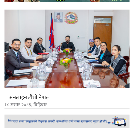
अनलाइन टीभी नेपाल
१८ असार २०८३, बिहिबार