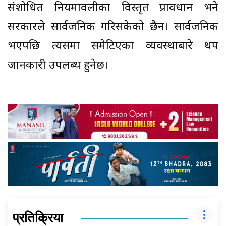
संशोधित नियमावलीका विस्तृत प्रावधान भने
सरकारले सार्वजनिक गरिसकेको छैन। सार्वजनिक
भएपछि त्यसमा समेटिएका व्यवस्थाबारे थप
जानकारी उपलब्ध हुनेछ।
प्रतिक्रिया