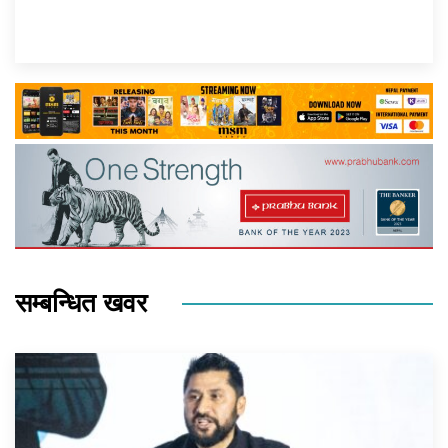
सम्बन्धित खवर