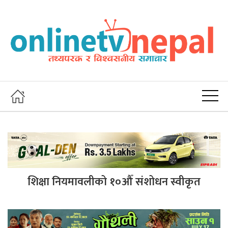
शिक्षा नियमावलीको १०औँ संशोधन स्वीकृत