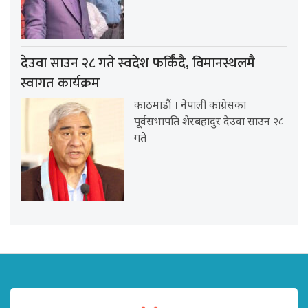
देउवा साउन २८ गते स्वदेश फर्किँदै, विमानस्थलमै
स्वागत कार्यक्रम
काठमाडौं । नेपाली कांग्रेसका
पूर्वसभापति शेरबहादुर देउवा साउन २८
गते