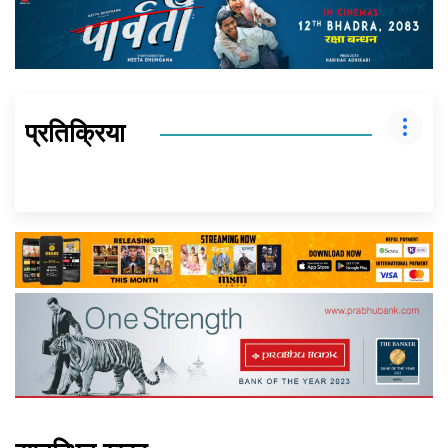
प्रतिक्रिया