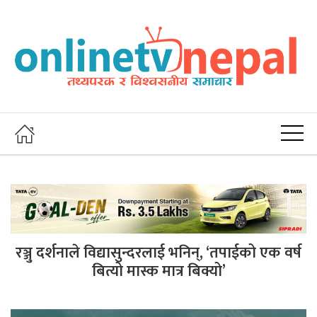
रञ्जु दर्शनाले विद्यासुन्दरलाई भनिन्, ‘तपाईको एक वर्ष
बित्यो मास्क मात्र बिक्यो’