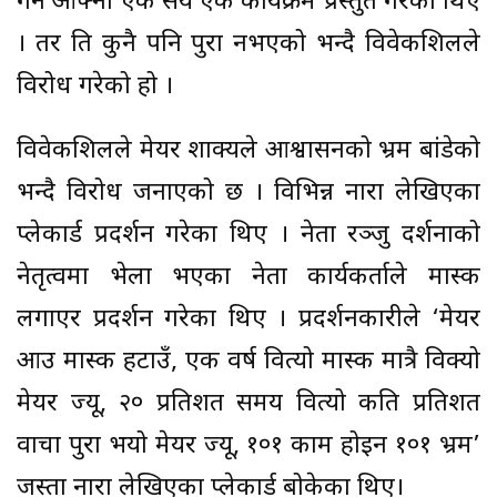
गर्ने आफ्ना एक सय एक कार्यक्रम प्रस्तुत गरेका थिए
। तर ति कुनै पनि पुरा नभएको भन्दै विवेकशिलले
विरोध गरेको हो ।
विवेकशिलले मेयर शाक्यले आश्वासनको भ्रम बांडेको
भन्दै विरोध जनाएको छ । विभिन्न नारा लेखिएका
प्लेकार्ड प्रदर्शन गरेका थिए । नेता रञ्जु दर्शनाको
नेतृत्वमा भेला भएका नेता कार्यकर्ताले मास्क
लगाएर प्रदर्शन गरेका थिए । प्रदर्शनकारीले ‘मेयर
आउ मास्क हटाउँ, एक वर्ष वित्यो मास्क मात्रै विक्यो
मेयर ज्यू, २० प्रतिशत समय वित्यो कति प्रतिशत
वाचा पुरा भयो मेयर ज्यू, १०१ काम होइन १०१ भ्रम’
जस्ता नारा लेखिएका प्लेकार्ड बोकेका थिए।