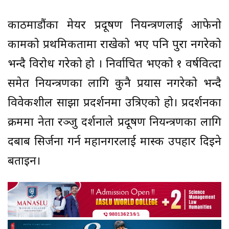
काठमाडौंका मेयर प्रदूषण नियन्त्रणलाई आफेनो
कामको प्रथमिकतामा राखेको भए पनि पुरा नगरेको
भन्दै विरोध गरेको हो । निर्वाचित भएको १ वर्षवित्दा
समेत नियन्त्रणका लागि कुनै प्रयास नगरेको भन्दै
विवेकशील साझा प्रदर्शनमा उत्रिएको हो। प्रदर्शनका
क्रममा नेता रञ्जु दर्शनाले प्रदूषण नियन्त्रणका लागि
दबाब सिर्जना गर्न महानगरलाई मास्क उपहार दिइने
बताइन।