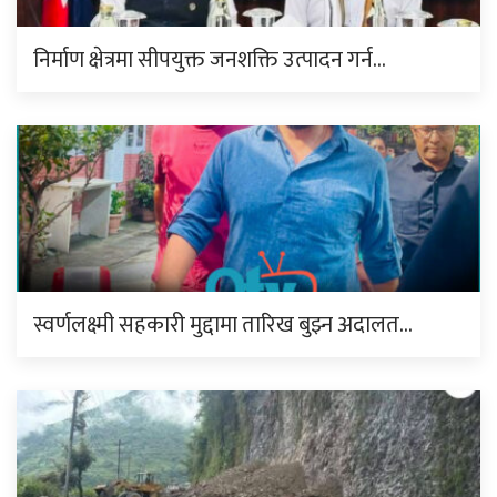
निर्माण क्षेत्रमा सीपयुक्त जनशक्ति उत्पादन गर्न…
स्वर्णलक्ष्मी सहकारी मुद्दामा तारिख बुझ्न अदालत…