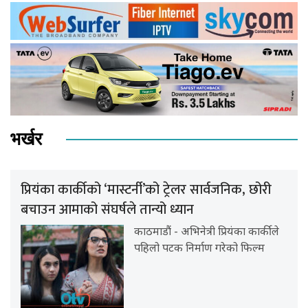
भर्खर
प्रियंका कार्कीको ‘मास्टर्नी’को ट्रेलर सार्वजनिक, छोरी
बचाउन आमाको संघर्षले तान्यो ध्यान
काठमाडौं - अभिनेत्री प्रियंका कार्कीले
पहिलो पटक निर्माण गरेको फिल्म