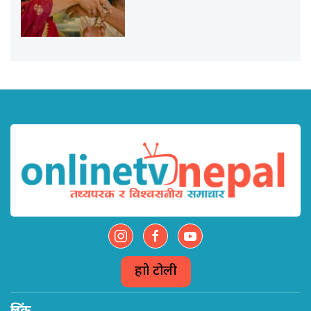
हाम्रो टोली