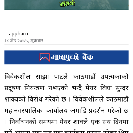
appharu
१८ जेष्ठ २०७५, शुक्रबार
विवेकशील साझा पार्टीले काठमाडौं उपत्यकाको
प्रदूषण नियन्त्रण नभएको भन्दै मेयर विद्या सुन्दर
शाक्यको विरोध गरेको छ । विवेकशीलले काठमाडौं
महानगरपालिका कार्यालय अगाडि प्रदर्शन गरेको छ
। निर्वाचनको समयमा मेयर शाक्ले एक सय दिनमा