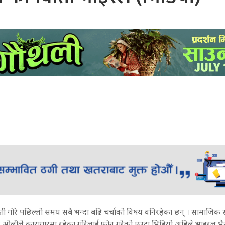
प्रेती गोरे पछिल्लो समय सबै भन्दा बढि चर्चाको विषय वनिरहेका छन् । सामाजिक