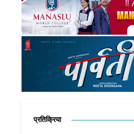
प्रतिक्रिया