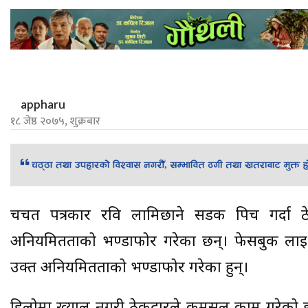
appharu
१८ जेष्ठ २०७५, शुक्रबार
चर्चित पत्रकार रवि लामिछाने सडक पिच गर्दा ठ
अनियमितताको भण्डाफोर गरेका छन्। फेसबुक लाइ
उक्त अनियमितताको भण्डाफोर गरेका हुन्।