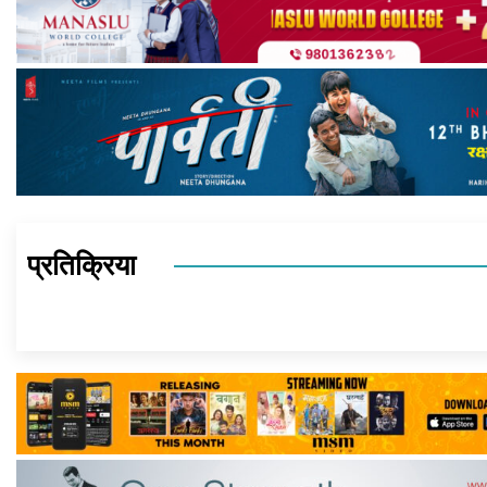
प्रतिक्रिया