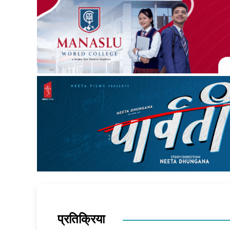
प्रतिक्रिया