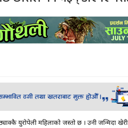
्याक्कै युरोपेली महिलाको जस्तो छ । उनी जन्मिदा खेरी नै