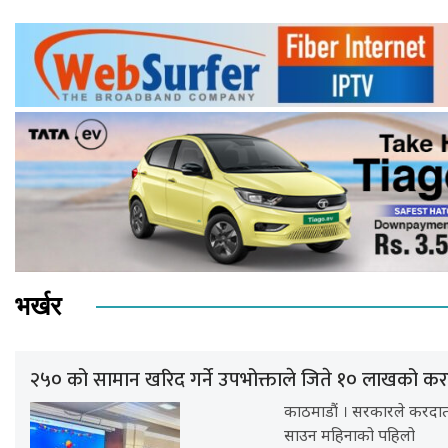
भर्खर
२५० को सामान खरिद गर्ने उपभोक्ताले जिते १० लाखको करद
काठमाडौं । सरकारले करदाता
साउन महिनाको पहिलो