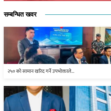
सम्बन्धित खवर
२५० को सामान खरिद गर्ने उपभोक्ताले…