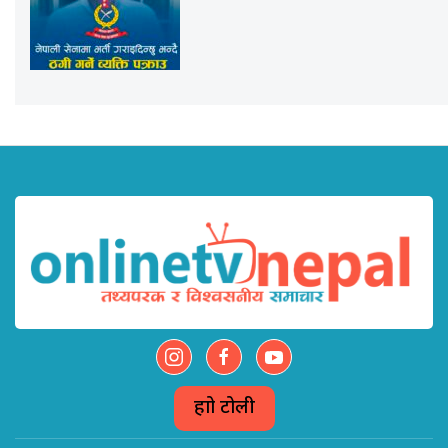
हाम्रो टोली