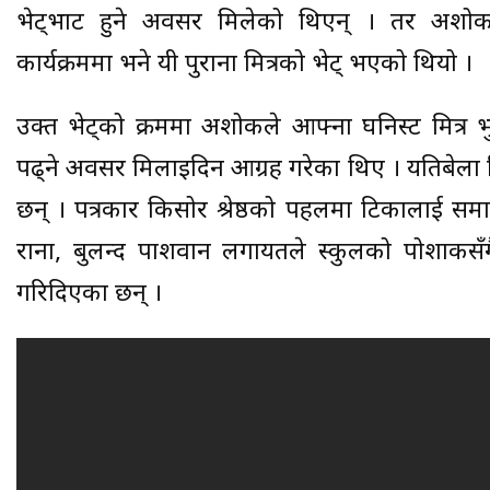
भेट्भाट हुने अवसर मिलेको थिएन् । तर अशोक 
कार्यक्रममा भने यी पुराना मित्रको भेट् भएको थियो ।
उक्त भेट्को क्रममा अशोकले आफ्ना घनिस्ट मित्र
पढ्ने अवसर मिलाइदिन आग्रह गरेका थिए । यतिबेला यि
छन् । पत्रकार किसोर श्रेष्ठको पहलमा टिकालाई समा
राना, बुलन्द पाशवान लगायतले स्कुलको पोशाकसँ
गरिदिएका छन् ।