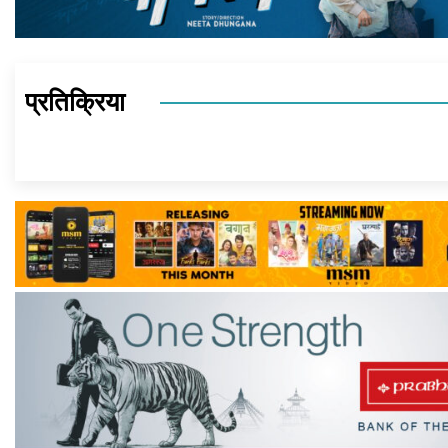
प्रतिक्रिया