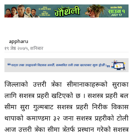
appharu
१९ जेष्ठ २०७५, शनिबार
जिल्लाको उत्तरी क्षेत्रका सीमानाकाहरूको सुरक्षाका
लागि सशस्त्र प्रहरी खटिएको छ । सशस्त्र प्रहरी बल
सीमा सुरक्षा गुल्मबाट सशस्त्र प्रहरी निरीक्षक विकास
थापाको कमाण्डमा ३२ जना सशस्त्र प्रहरीको टोली
आज उत्तरी क्षेत्रका सीमा क्षेत्रतर्फ प्रस्थान गरेको सशस्त्र