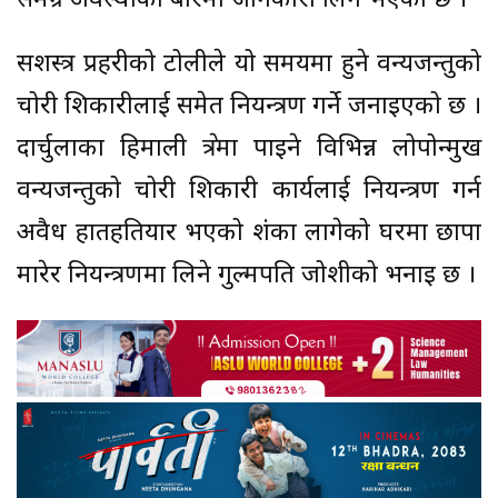
समग्र अवस्थाका बारेमा जानकारी लिने भएको छ ।
सशस्त्र प्रहरीको टोलीले यो समयमा हुने वन्यजन्तुको
चोरी शिकारीलाई समेत नियन्त्रण गर्ने जनाइएको छ ।
दार्चुलाका हिमाली क्षेत्रमा पाइने विभिन्न लोपोन्मुख
वन्यजन्तुको चोरी शिकारी कार्यलाई नियन्त्रण गर्न
अवैध हातहतियार भएको शंका लागेको घरमा छापा
मारेर नियन्त्रणमा लिने गुल्मपति जोशीको भनाइ छ ।