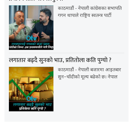
काठमाडौं - नेपाली कांग्रेसका सभापति
गगन थापाले राष्ट्रिय स्वतन्त्र पार्टी
लगातार बढ्दै सुनको भाउ, प्रतितोला कति पुग्यो ?
काठमाडौं - नेपाली बजारमा आइतबार
सुन–चाँदीको मूल्य बढेको छ। नेपाल