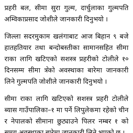
प्रहरी बल, सीमा सुरक्षा गुल्म, दार्चुलाका गुल्मपति
अम्विकाप्रसाद जोशीले जानकारी दिनुभयो ।
जिल्ला सदरमुकाम खलंगाबाट आज बिहान ९ बजे
हातहतियार तथा बन्दोबस्तीका सामानसहित सीमा
रक्षाका लागि खटिएको सशस्त्र प्रहरीको टोलीले १०
दिनसम्म सीमा क्षेत्रको अवस्थाका बारेमा जानकारी
लिने गुल्मपति जोशीले जानकारी दिनुभयो ।
सीमा रक्षाका लागि खटिएको सशस्त्र प्रहरी टोलीले
ब्यास गाउँपालिका–१ मा पर्ने लिपुलेकमा रहेको चीन
र नेपालको सीमाना छुट्याउने पिलर नम्बर १ को