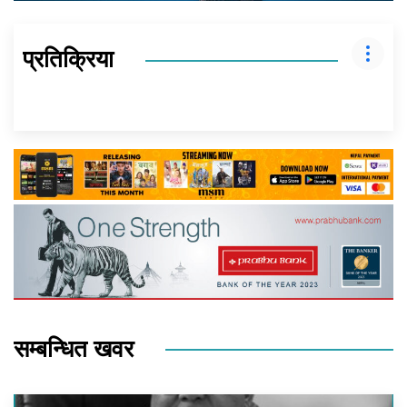
प्रतिक्रिया
सम्बन्धित खवर