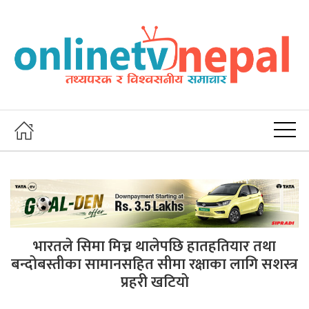
भारतले सिमा मिच्न थालेपछि हातहतियार तथा
बन्दोबस्तीका सामानसहित सीमा रक्षाका लागि सशस्त्र
प्रहरी खटियो