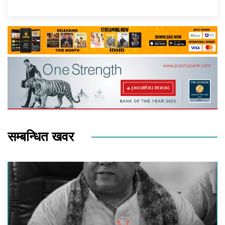
सम्बन्धित खवर