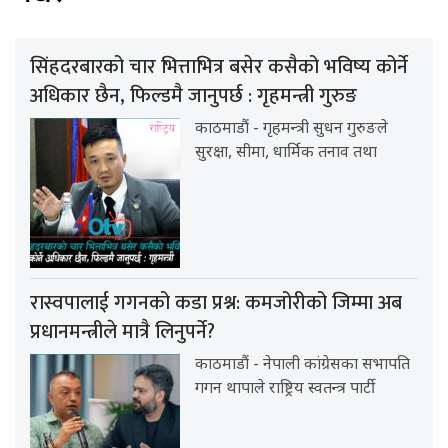
सिंहदरबारको चार भित्ताभित्र बसेर कसैको भविष्य कोर्ने
अधिकार छैन, फिल्डमै जानुपर्छ : गृहमन्त्री गुरुङ
काठमाडौं - गृहमन्त्री सुधन गुरुङले
सुरक्षा, सीमा, धार्मिक तनाव तथा
रास्वपालाई गगनको कडा प्रश्न: कमजोरीको जिम्मा अब
प्रधानमन्त्रीले मात्रै लिनुपर्ने?
काठमाडौं - नेपाली कांग्रेसका सभापति
गगन थापाले राष्ट्रिय स्वतन्त्र पार्टी