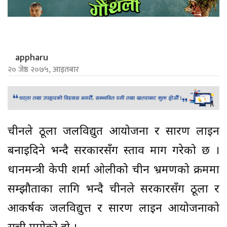
appharu
२० जेष्ठ २०७५, आइतबार
चीनले ठूला जलविद्युत आयोजना र प्रसारण लाइन
बनाइदिने भन्दै सरकारसँग प्रस्ताव माग गरेको छ ।
प्रधानमन्त्री केपी शर्मा ओलीको चीन भ्रमणको क्रममा
सम्झौताका लागि भन्दै चीनले सरकारसँग ठूला र
आकर्षक जलविद्युत्त र प्रसारण लाइन आयोजनाको