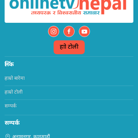
हाम्रो टोली
लिंक
हाम्रो बारेमा
हाम्रो टोली
सम्पर्क
सम्पर्क
अनामनगर, काठमाडौं