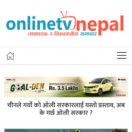
चीनले गर्यो को ओली सरकारलाई यस्तो प्रस्ताव, अब
के गर्छ ओली सरकार ?