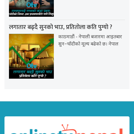
लगातार बढ्दै सुनको भाउ, प्रतितोला कति पुग्यो ?
काठमाडौं - नेपाली बजारमा आइतबार
सुन–चाँदीको मूल्य बढेको छ। नेपाल