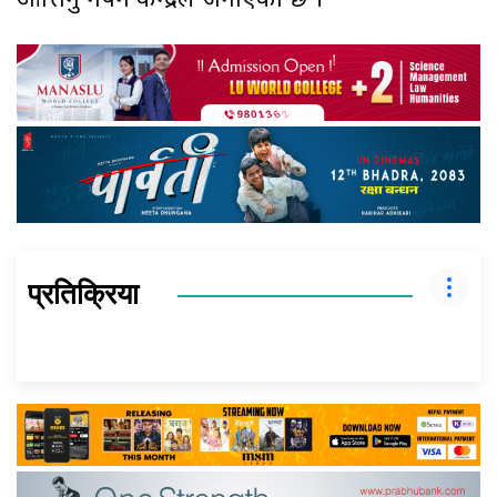
आत्तिनु नपर्ने केन्द्रले जनाएको छ ।
प्रतिक्रिया