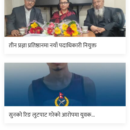
तीन प्रज्ञा प्रतिष्ठानमा नयाँ पदाधिकारी नियुक्त
सुनको रिङ लुटपाट गरेको आरोपमा युवक…