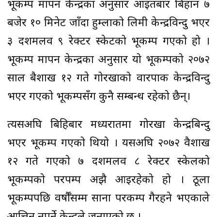
भूकम्प मापन केन्द्रका अनुसार आइतबार बिहान ७
बजेर १० मिनेट जाँदा हुम्लाको लिमी केन्द्रविन्दु भएर
३ दशमलव ९ रेक्टर स्केटको भूकम्प गएको हो ।
भूकम्प मापन केन्द्रका अनुसार यो भूकम्पको २०७२
साल बैशाख १२ गते गोरखाको वारपाक केन्द्रविन्दु
भएर गएको भूकम्पसँग कुनै सम्बन्ध रहेको छैन्।
त्यसअघि बिहिबार मध्यरातमा गोरखा केन्द्रबिन्दु
भएर भूकम्प गएको थियो । यसअघि २०७२ वैशाख
१२ गते गएको ७ दशमलव ८ रेक्टर स्केलको
भूकम्पको परपम्प अझै आइरहेको हो । ठूला
भूकम्पपछि वर्षौँसम्म साना परकम्प गैरहने भएकाले