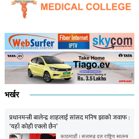
भर्खर
प्रधानमन्त्री बालेन्द्र शाहलाई सांसद मनिष झाको जवाफ :
‘यहाँ कोही एक्लो छैन’
काठमाडौं । सत्तारुढ दल राष्ट्रिय स्वतन्त्र