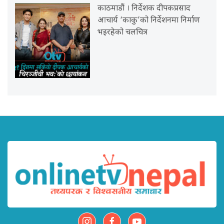
काठमाडौं । निर्देशक दीपकप्रसाद
आचार्य ‘काकु’को निर्देशनमा निर्माण
भइरहेको चलचित्र