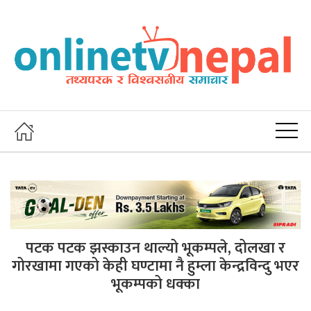
पटक पटक झस्काउन थाल्यो भूकम्पले, दोलखा र
गोरखामा गएको केही घण्टामा नै हुम्ला केन्द्रविन्दु भएर
भूकम्पको धक्का