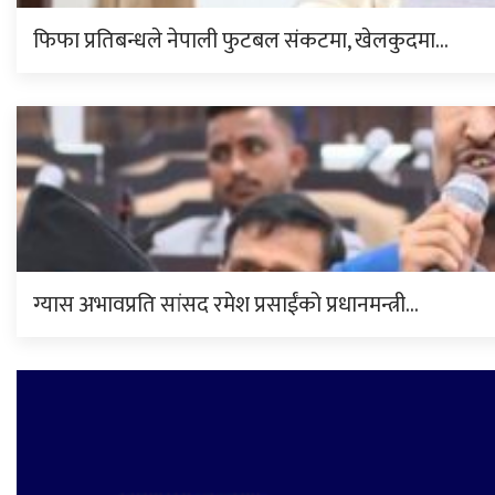
फिफा प्रतिबन्धले नेपाली फुटबल संकटमा, खेलकुदमा…
ग्यास अभावप्रति सांसद रमेश प्रसाईंको प्रधानमन्त्री…