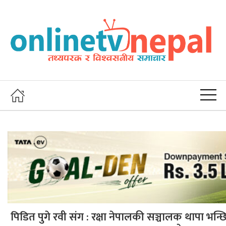
पिडित पुगे रवी संग : रक्षा नेपालकी सञ्चालक थापा भन्छि