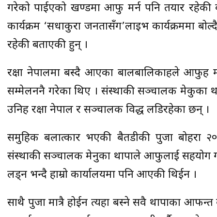
गरेको पाईएको खण्डमा आफु मर्न पनि तयार रहेकी 
कार्यक्रम ‘सधाकुरा जनतासँग’लाइभ कार्यक्रममा बोल्
रहेकी बताएकी हुन् ।
रक्षा नेपालमा बस्दै आएका बालबालिकाहरुले आफुहर
सम्मेलननै गरेका थिए । संस्थाकी सञ्चालक मेकुका 
उनिहरु रक्षा नेपाल र सञ्चालक विरुद्ध लडिरहेका छन् ।
समुहिक बलात्कार भएकी बैतडीकी पुजा बोहरा २०५
संस्थाकी सञ्चालक मेनुका थापाले आफुलाई सहयोग गर्
लड्न भन्दै हाम्रो कार्यालयमा पनि आएकी थिईन ।
साथै पुजा मात्रै होईन त्यहा बस्ने सवै थापाका आ