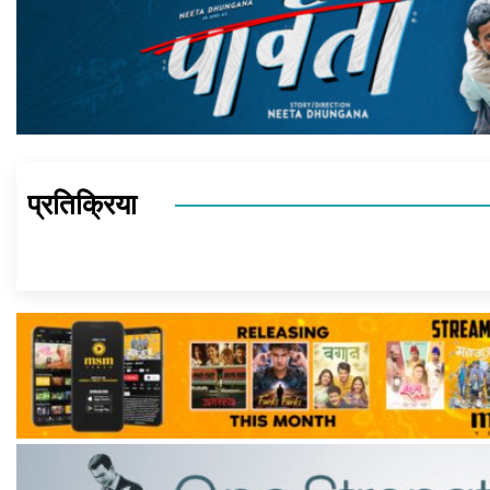
प्रतिक्रिया