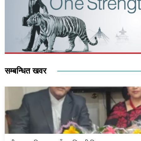
सम्बन्धित खवर