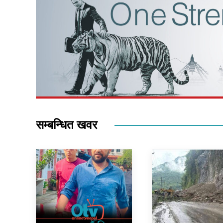
सम्बन्धित खवर