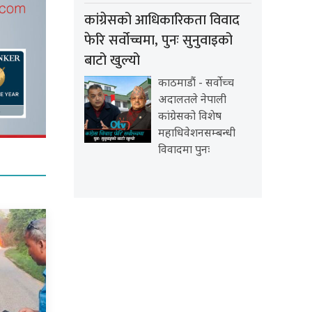
कांग्रेसको आधिकारिकता विवाद
फेरि सर्वोच्चमा, पुनः सुनुवाइको
बाटो खुल्यो
काठमाडौं - सर्वोच्च
अदालतले नेपाली
कांग्रेसको विशेष
महाधिवेशनसम्बन्धी
विवादमा पुनः