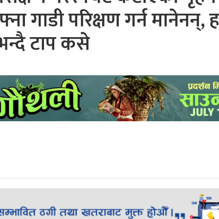
फ्ना गाडी परिक्षण गर्न मानेनन्, 
न्दै टाप कसे