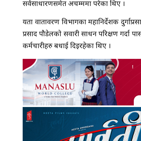
सर्वसाधारणसमेत अचम्ममा परेका थिए ।
यता वातावरण विभागका महानिर्देशक दुर्गाप्र
प्रसाद पौडेलको सवारी साधन परिक्षण गर्दा
कर्मचारीहरु बधाई दिइरहेका थिए ।