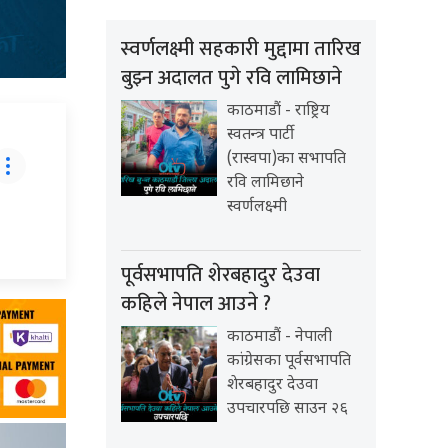
स्वर्णलक्ष्मी सहकारी मुद्दामा तारिख
बुझ्न अदालत पुगे रवि लामिछाने
काठमाडौं - राष्ट्रिय
स्वतन्त्र पार्टी
(रास्वपा)का सभापति
रवि लामिछाने
स्वर्णलक्ष्मी
पूर्वसभापति शेरबहादुर देउवा
कहिले नेपाल आउने ?
काठमाडौं - नेपाली
कांग्रेसका पूर्वसभापति
शेरबहादुर देउवा
उपचारपछि साउन २६