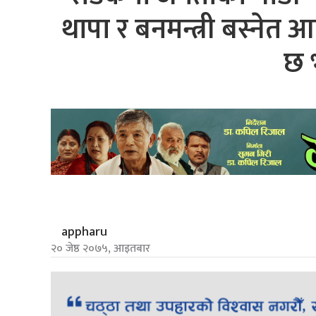
थापा र बनमन्त्री बस्नेत आ
छ भ
appharu
२० जेष्ठ २०७५, आइतबार