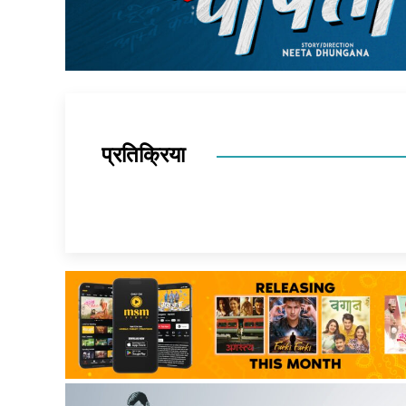
प्रतिक्रिया