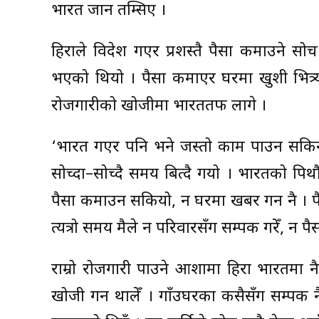
भारत जान तम्सिए ।
हिराले विदेश गएर प्रशस्तै पैसा कमाउने 
भएको थियो । पैसा कमाएर घरमा खुशी भित्र्
रोजगारीको खोजीमा भारततर्फ लागे ।
‘भारत गएर पनि भने जस्तो काम पाउन सकिनँ’,
सोच्दा–सोच्दै समय बित्दै गयो । भारतको पि
पैसा कमाउन सकियो, न घरमा खबर गर्न नै । पैस
त्यत्रो समय मैले न परिवारसँग सम्पर्क गरेँ, न प
राम्रो रोजगारी पाउने आशामा हिरा भारतमा नै
खोजी गर्न थालेँ । गाँउघरका कसैसँग सम्पर्क 