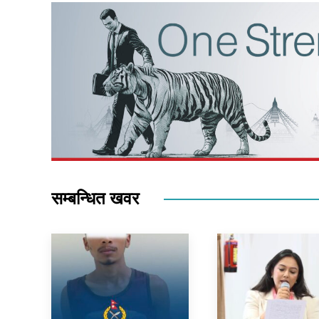
सम्बन्धित खवर