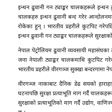
इन्धन ढुवानी गर्ने ट्याङ्कर चालकहरूले इन्धन 
चालकहरु इन्धन ढुवानी बन्द गरेर आन्दोलनमा उ
रोकेका हुन् । भारतीय प्रहरीले कुटपिट गरेप
इन्धन ढुवानी गर्ने ट्याङ्कर चालकहरूले सुरक्षा
नेपाल पेट्रोलियम ढुवानी व्यवसायी महासंघका उप
जना नेपाली ट्याङ्कर चालकमाथि कुटपिट ग
भारतीय प्रहरीले वीरगञ्ज सुक्खा बन्दरगामा 
वीरगञ्ज नाकाबाट दैनिक डेढ सयको हाराहारीम
घटनापछि सुरक्षा प्रत्याभूति माग गर्दै चालकह
सुरक्षाको प्रत्याभूतिको माग गर्दै उद्योग, व