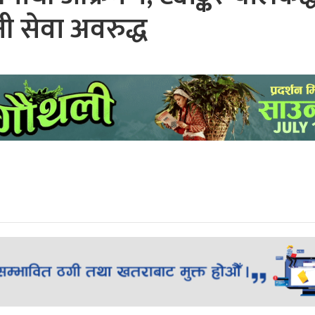
नी सेवा अवरुद्ध