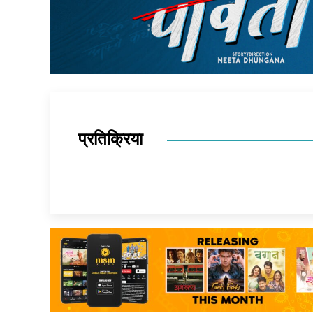
प्रतिक्रिया