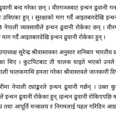
ढुवानी बन्द गरेका छन् । वीरगञ्जबाट इन्धन ढुवानी गर्ने
त्रिएका हुन् । सुरक्षाको माग गर्दै आइतबारदेखि इन्ध
छि नेपाली व्यवसायीले इन्धन ढुवानी रोकेका छन् । वी
को माग गर्दै आइतबारदेखि इन्धन ढुवानी रोकेका हुन् ।
ाध्यक्ष सुरेन्द्र श्रीवास्तवका अनुसार शनिबार भारतीय प्
रेका थिए । कुटपिटबाट ती चालक घाइते भएको उनले
नेपाली चालकमाथि हमला गरेका श्रीवास्तवले जानकारी दि
ा नेपाली ट्याङ्करले इन्धन ढुवानी गर्छन् । उक्त 
रूले इन्धन ढुवानी रोकेका हुन् ।इन्धन ढुवानी रोकिएपछि 
ाणिज्य तथा आपूर्ति मन्त्रालय र निगमलाई पहल गरिदिन आग्