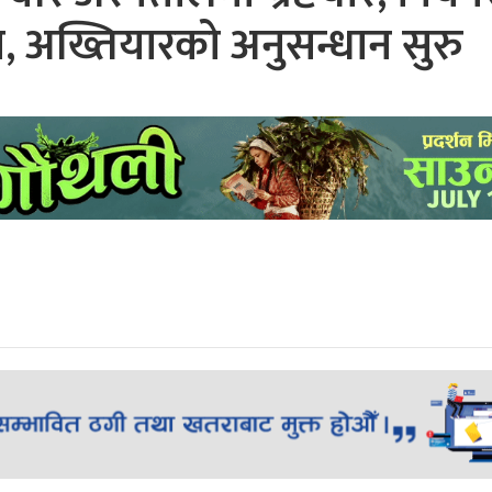
 अख्तियारको अनुसन्धान सुरु