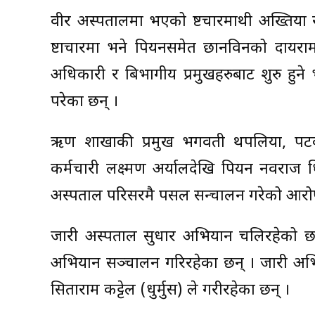
वीर अस्पतालमा भएको भ्रष्टचारमाथी अख्तिया 
भ्रष्टाचारमा भने पियनसमेत छानविनको दायराम
अधिकारी र बिभागीय प्रमुखहरुबाट शुरु हु
परेका छन् ।
ऋण शाखाकी प्रमुख भगवती थपलिया, पट
कर्मचारी लक्ष्मण अर्यालदेखि पियन नवरा
अस्पताल परिसरमै पसल सन्चालन गरेको आरो
जारी अस्पताल सुधार अभियान चलिरहेको छ । 
अभियान सञ्चालन गरिरहेका छन् । जारी अभ
सिताराम कट्टेल (धुर्मुस) ले गरीरहेका छन् ।