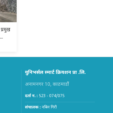
प्रमुख
ा…
युनिभर्सल स्मार्ट क्रियशन प्रा .लि.
अनामनगर 10, काठमाडौं
दर्ता न. :
523 - 074/075
संचालक :
नबिन गिरी