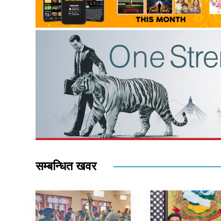
सम्बन्धित खवर