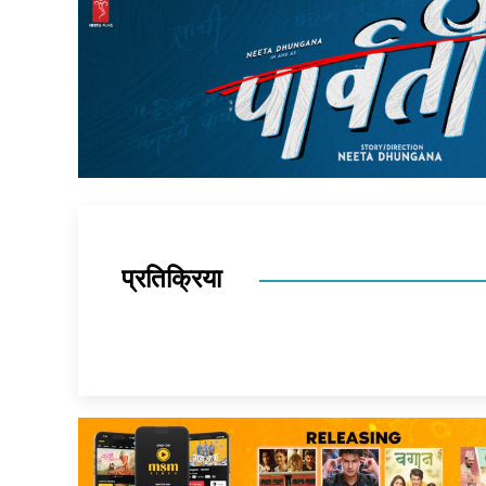
प्रतिक्रिया