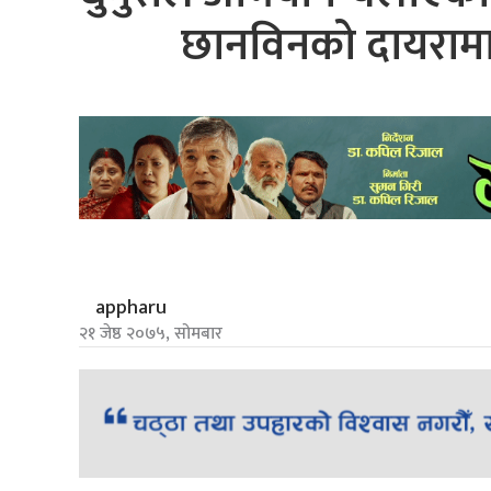
छानविनको दायरामा,
appharu
२१ जेष्ठ २०७५, सोमबार