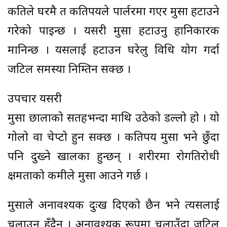
कतिले घरमै त कतिपयले पार्लरमा गएर मुसा हटाउने
गरेको पाइन्छ । यसरी मुसा हटाउनु हानिकारक
मानिन्छ । यसलाई हटाउन घरेलु विधि प्रयोग गर्दा
जटिल समस्या निम्तिन सक्छ ।
उपचार यसरी
मुसा छालाको सतहभन्दा माथि उठेको डल्लो हो । यो
गोलो वा चेप्टो हुन सक्छ । कतिपय मुसा भने छुँदा
पनि दुख्ने खालका हुन्छन् । शरीरमा रोगप्रतिरोधी
क्षमताको कमीले मुसा आउने गर्छ ।
मुसाले अनावश्यक दुःख दिएको छैन भने त्यसलाई
चलाउनु हुँदैन । अनावश्यक रूपमा चलाउँदा जटिल