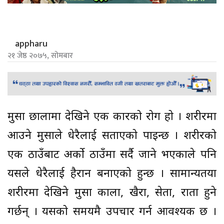
appharu
२१ जेष्ठ २०७५, सोमबार
मुसा छालामा देखिने एक प्रकारको रोग हो । शरीरमा
आउने मुसाले धेरैलाई सताएको पाइन्छ । शरीरको
एक ठाउँबाट अर्को ठाउँमा सर्दै जाने भएकाले पनि
यसले धेरैलाई हैरान बनाएको हुन्छ । सामान्यतया
शरीरमा देखिने मुसा काला, खैरा, सेता, राता हुने
गर्छन् । यसको समयमै उपचार गर्न आवश्यक छ ।