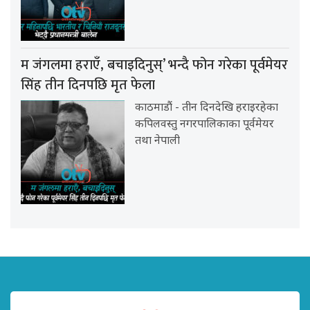
म जंगलमा हराएँ, बचाइदिनुस्’ भन्दै फोन गरेका पूर्वमेयर
सिंह तीन दिनपछि मृत फेला
काठमाडौं - तीन दिनदेखि हराइरहेका
कपिलवस्तु नगरपालिकाका पूर्वमेयर
तथा नेपाली