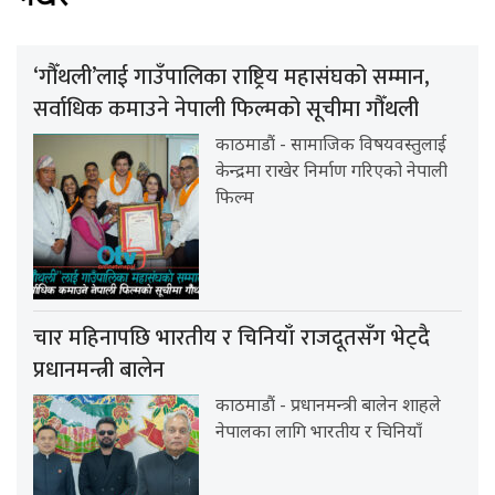
‘गौँथली’लाई गाउँपालिका राष्ट्रिय महासंघको सम्मान,
सर्वाधिक कमाउने नेपाली फिल्मको सूचीमा गौँथली
काठमाडौं - सामाजिक विषयवस्तुलाई
केन्द्रमा राखेर निर्माण गरिएको नेपाली
फिल्म
चार महिनापछि भारतीय र चिनियाँ राजदूतसँग भेट्दै
प्रधानमन्त्री बालेन
काठमाडौं - प्रधानमन्त्री बालेन शाहले
नेपालका लागि भारतीय र चिनियाँ