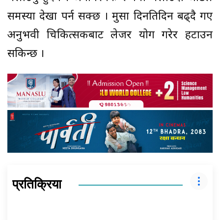
समस्या देखा पर्न सक्छ । मुसा दिनप्रतिदिन बढ्दै गए
अनुभवी चिकित्सकबाट लेजर प्रयोग गरेर हटाउन
सकिन्छ ।
प्रतिक्रिया