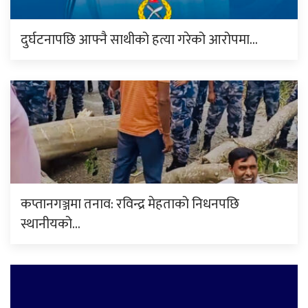
दुर्घटनापछि आफ्नै साथीको हत्या गरेको आरोपमा…
कप्तानगञ्जमा तनाव: रविन्द्र मेहताको निधनपछि
स्थानीयको…