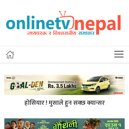
होसियार ! मुसाले हुन सक्छ क्यान्सर