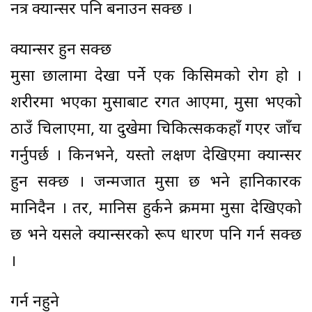
नत्र क्यान्सर पनि बनाउन सक्छ ।
क्यान्सर हुन सक्छ
मुसा छालामा देखा पर्ने एक किसिमको रोग हो ।
शरीरमा भएका मुसाबाट रगत आएमा, मुसा भएको
ठाउँ चिलाएमा, या दुखेमा चिकित्सककहाँ गएर जाँच
गर्नुपर्छ । किनभने, यस्तो लक्षण देखिएमा क्यान्सर
हुन सक्छ । जन्मजात मुसा छ भने हानिकारक
मानिदैन । तर, मानिस हुर्कने क्रममा मुसा देखिएको
छ भने यसले क्यान्सरको रूप धारण पनि गर्न सक्छ
।
गर्न नहुने