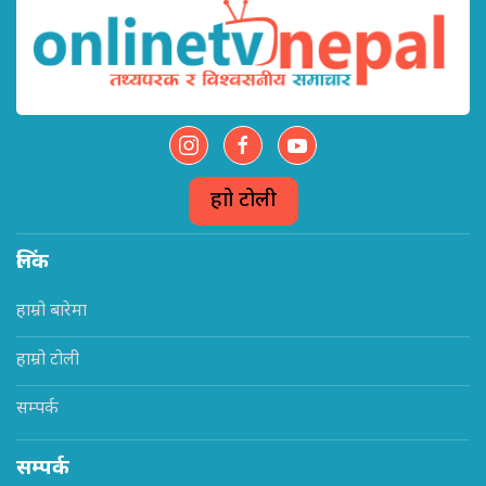
हाम्रो टोली
लिंक
हाम्रो बारेमा
हाम्रो टोली
सम्पर्क
सम्पर्क