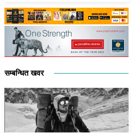
सम्बन्धित खवर