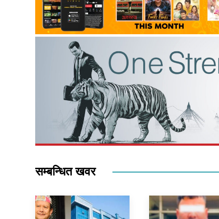
सम्बन्धित खवर