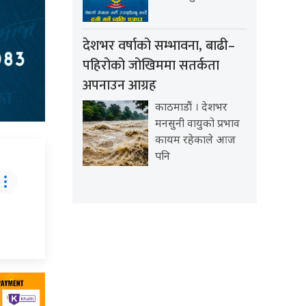
देशभर वर्षाको सम्भावना, बाढी–
पहिरोको जोखिममा सतर्कता
अपनाउन आग्रह
काठमाडौं । देशभर
मनसुनी वायुको प्रभाव
कायम रहेकाले आज
पनि