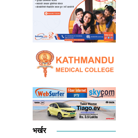
भर्खर