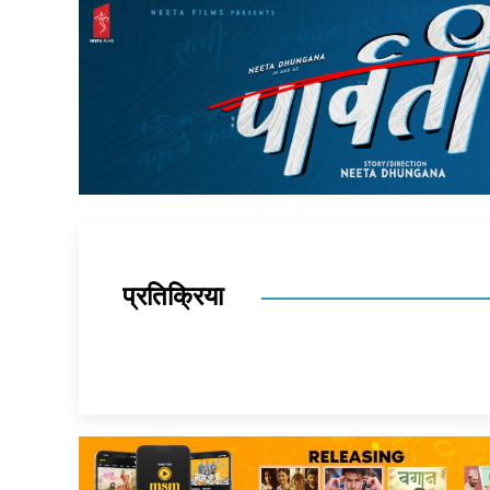
प्रतिक्रिया