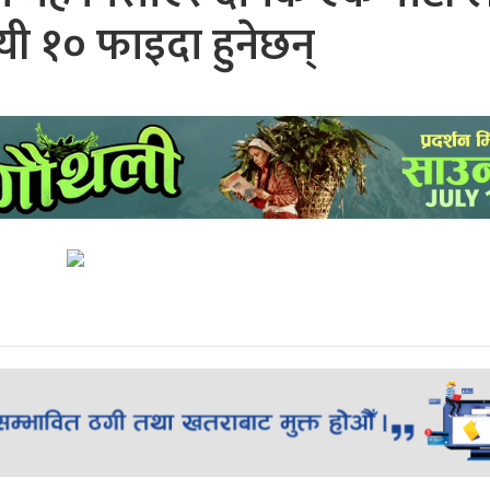
 यी १० फाइदा हुनेछन्