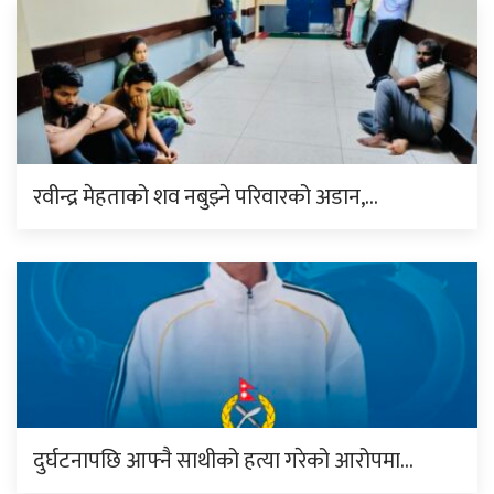
रवीन्द्र मेहताको शव नबुझ्ने परिवारको अडान,…
दुर्घटनापछि आफ्नै साथीको हत्या गरेको आरोपमा…