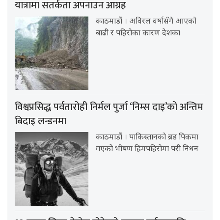
यात्रामा सतर्कता अपनाउन आग्रह
काठमाडौं । अविरल वर्षासँगै आएको
बाढी र पहिरोका कारण देशका
विश्वप्रसिद्ध पर्वतारोही निर्मल पुर्जा ‘निम्स दाइ’को अन्तिम
बिदाइ लन्डनमा
काठमाडौं । पाकिस्तानको ब्रड पिकमा
गएको भीषण हिमपहिरोमा परी निधन