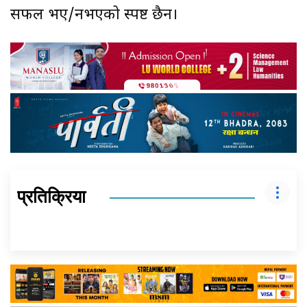
सफल भए/नभएको स्पष्ट छैन।
प्रतिक्रिया