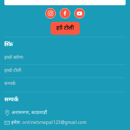
हाम्रो टोली
लिंक
हाम्रो बारेमा
हाम्रो टोली
सम्पर्क
सम्पर्क
अनामनगर, काठमाडौं
इमेल:
onlinetvnepal123@gmail.com