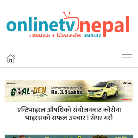
एन्टिभाइरल औषधिको संयोजनबाट कोरोना
भाइरसको सफल उपचार ! सेयर गरौ