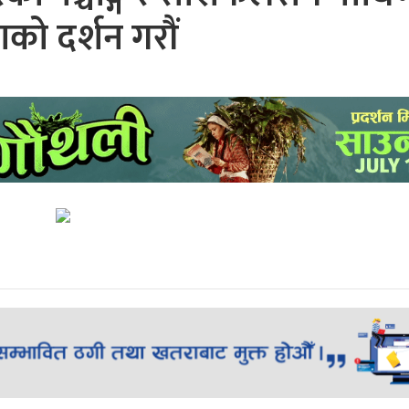
ाको दर्शन गरौं