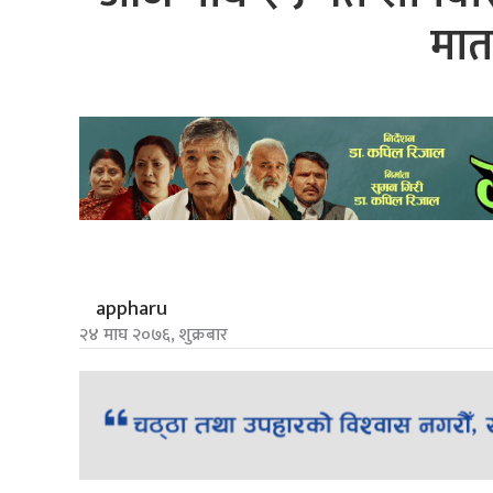
मात
appharu
२४ माघ २०७६, शुक्रबार