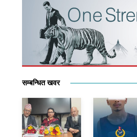
सम्बन्धित खवर