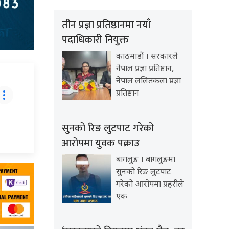
तीन प्रज्ञा प्रतिष्ठानमा नयाँ
पदाधिकारी नियुक्त
काठमाडौं । सरकारले
नेपाल प्रज्ञा प्रतिष्ठान,
नेपाल ललितकला प्रज्ञा
प्रतिष्ठान
सुनको रिङ लुटपाट गरेको
आरोपमा युवक पक्राउ
बागलुङ । बागलुङमा
सुनको रिङ लुटपाट
गरेको आरोपमा प्रहरीले
एक