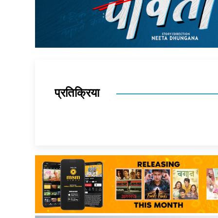
प्रतिक्रिया