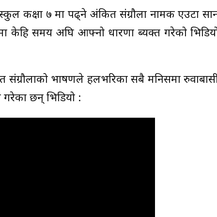
 स्कुल कक्षा ७ मा पढ्ने अंकित संग्रौला नामक एउटा सा
यमा केहि समय अघि आफ्नो धारणा ब्यक्त गरेको भिडिय
कीत संग्रौलाको भाषणले हलभरिका सबै मनिसमा रुवाबा
क गरेका छन् भिडियो :