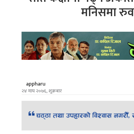
मनिसमा रुव
appharu
२४ माघ २०७६, शुक्रबार