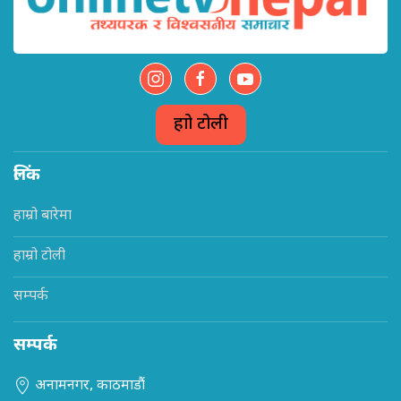
हाम्रो टोली
लिंक
हाम्रो बारेमा
हाम्रो टोली
सम्पर्क
सम्पर्क
अनामनगर, काठमाडौं