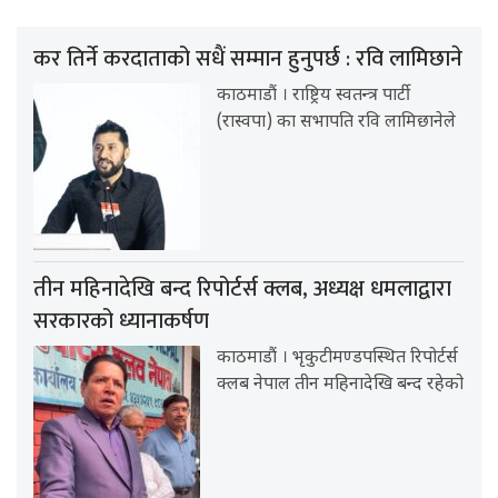
कर तिर्ने करदाताको सधैं सम्मान हुनुपर्छ : रवि लामिछाने
काठमाडौं । राष्ट्रिय स्वतन्त्र पार्टी
(रास्वपा) का सभापति रवि लामिछानेले
तीन महिनादेखि बन्द रिपोर्टर्स क्लब, अध्यक्ष धमलाद्वारा
सरकारको ध्यानाकर्षण
काठमाडौं । भृकुटीमण्डपस्थित रिपोर्टर्स
क्लब नेपाल तीन महिनादेखि बन्द रहेको