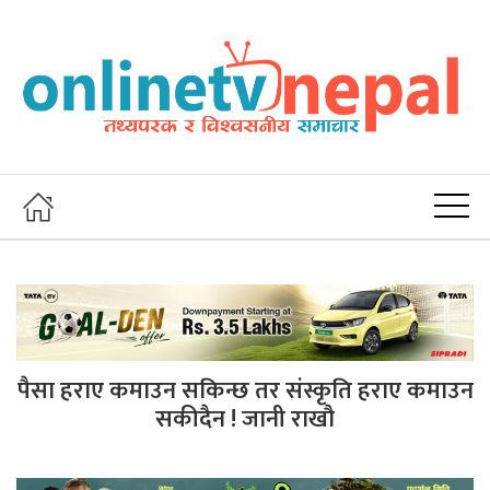
पैसा हराए कमाउन सकिन्छ तर संस्कृति हराए कमाउन
सकीदैन ! जानी राखौ