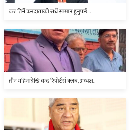
कर तिर्ने करदाताको सधैं सम्मान हुनुपर्छ…
तीन महिनादेखि बन्द रिपोर्टर्स क्लब, अध्यक्ष…