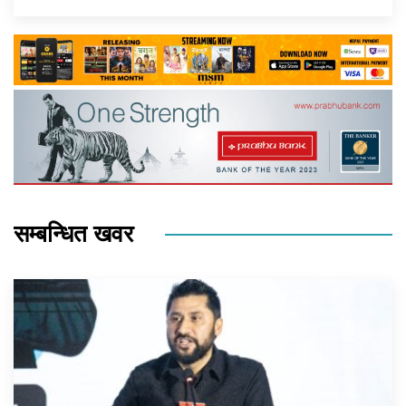
सम्बन्धित खवर