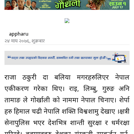
appharu
२४ माघ २०७६, शुक्रबार
राजा ठकुरी हुदा बलिया मगरहरुलिएर नेपाल
एकीकरण गरेका थिए। राइ, लिम्बु, गुरुङ अनि
तामाङ ले गोर्खाली को नाममा नेपाल चिनाए। शेर्पा
हरु हिमाल चढी नेपालि शक्ति विश्वशामु देखाए ।क्षत्री
सेनापुलिस भएर देशभित्र शान्ती सुरक्षा र धर्मरक्षा