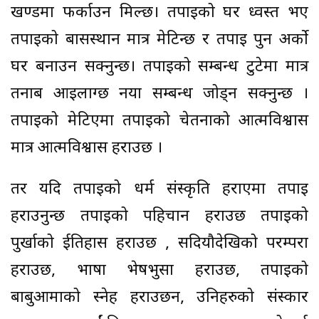
खण्डमा फर्काउन मिल्छ। तपाइको घर ध्वस्त भए
तपाइको बासस्थान मात्र मेटिन्छ र तपाइ पुन अर्को
घर बनाउन सक्नुहुन्छ। तपाइको सम्बन्ध टुटेमा मात्र
तनाब आइलाग्छ नया सम्बन्ध जोड्न सक्नुहुन्छ ।
तपाइको मेटिएमा तपाइको चेतनाको आत्मविश्वास
मात्र आत्मविश्वास हराउछ ।
तर यदि तपाइको धर्म संस्कृति हराएमा तपाइ
हराउनुहुन्छ तपाइको पहिचान हराउछ तपाइको
पुर्खाको ईतिहास हराउछ , सदियौदेखिको परम्परा
हराउछ, भाषा भेषभुसा हराउछ, तपाइको
बाबुआमाको स्नेह हराउछन, उनिहरुको संस्कार