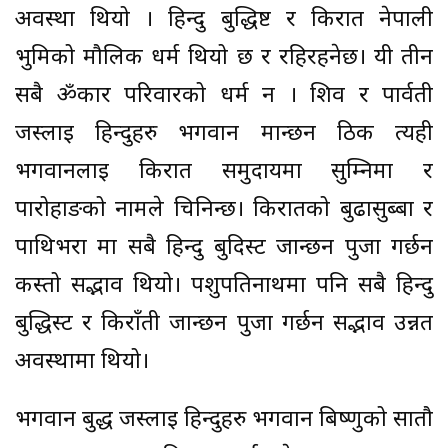
अवस्था थियो । हिन्दु बुद्धिष्ट र किरात नेपाली
भुमिको मौलिक धर्म थियो छ र रहिरहनेछ। यी तीन
सबै ॐकार परिवारको धर्म हुन । शिव र पार्वती
जस्लाइ हिन्दुहरु भगवान मान्छन ठिक त्यही
भगवानलाइ किरात समुदायमा सुम्निमा र
पारोहाङको नामले चिनिन्छ। किरातको बुढासुब्बा र
पाथिभरा मा सबै हिन्दु बुदिस्ट जान्छन पुजा गर्छन
कस्तो सद्भाव थियो। पशुपतिनाथमा पनि सबै हिन्दु
बुद्धिस्ट र किराँती जान्छन पुजा गर्छन सद्भाव उन्नत
अवस्थामा थियो।
भगवान बुद्ध जस्लाइ हिन्दुहरु भगवान बिष्णुको सातौ