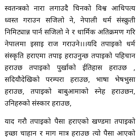
स्वतन्त्रको नारा लगाउदै चिनको विश्व आधिपत्य
ध्वस्त गराउन सजिलो हुने, नेपाली धर्म संस्क्रुती
निमिट्यान्न पार्न सजिलो हुने र धार्मिक अतिक्रमण गरि
नेपालमा इसाइ राज गराउने।।।यदि तपाइको धर्म
संस्कृति हराएमा तपाइ हराउनुहुन्छ तपाइको पहिचान
हराउछ तपाइको पुर्खाको ईतिहास हराउछ ,
सदियौदेखिको परम्परा हराउछ, भाषा भेषभुसा
हराउछ, तपाइको बाबुआमाको स्नेह हराउछन,
उनिहरुको संस्कार हराउछ,
याद गरौ तपाइको पैसा हराएको खण्डमा तपाइको
इच्छा चाहान र माग मात्र हराउछ त्यो पैसा आएको