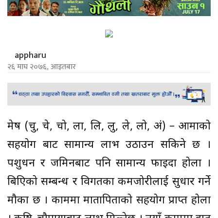
appharu
२६ माघ २०७६, आइतबार
मेष (चु, चे, चो, ला, लि, लु, ले, लो, अं) – आमाको
सहयोग बाट सामान्य लाभ उठाउन सकिने छ ।
पशुधन र जमिनबाट पनि सामान्य फाइदा होला ।
बिग्रिएको सम्बन्ध र विगतका कमजोरीलाई सुधार गर्ने
मौका छ । काममा मातापिताको सहयोग प्राप्त होला