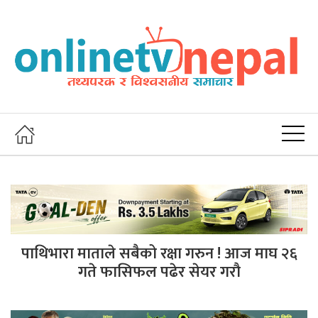
पाथिभारा माताले सबैको रक्षा गरुन ! आज माघ २६
गते फासिफल पढेर सेयर गरौ