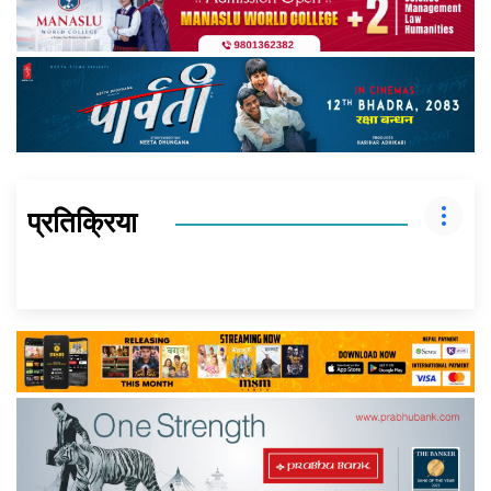
प्रतिक्रिया