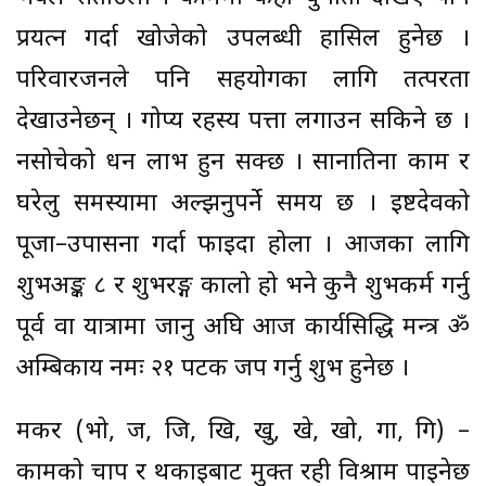
प्रयत्न गर्दा खोजेको उपलब्धी हासिल हुनेछ ।
परिवारजनले पनि सहयोगका लागि तत्परता
देखाउनेछन् । गोप्य रहस्य पत्ता लगाउन सकिने छ ।
नसोचेको धन लाभ हुन सक्छ । सानातिना काम र
घरेलु समस्यामा अल्झनुपर्ने समय छ । इष्टदेवको
पूजा–उपासना गर्दा फाइदा होला । आजका लागि
शुभअङ्क ८ र शुभरङ्ग कालो हो भने कुनै शुभकर्म गर्नु
पूर्व वा यात्रामा जानु अघि आज कार्यसिद्धि मन्त्र ॐ
अम्बिकाय नमः २१ पटक जप गर्नु शुभ हुनेछ ।
मकर (भो, ज, जि, खि, खु, खे, खो, गा, गि) –
कामको चाप र थकाइबाट मुक्त रही विश्राम पाइनेछ