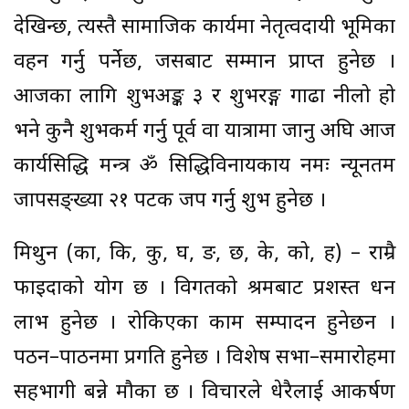
देखिन्छ, त्यस्तै सामाजिक कार्यमा नेतृत्वदायी भूमिका
वहन गर्नु पर्नेछ, जसबाट सम्मान प्राप्त हुनेछ ।
आजका लागि शुभअङ्क ३ र शुभरङ्ग गाढा नीलो हो
भने कुनै शुभकर्म गर्नु पूर्व वा यात्रामा जानु अघि आज
कार्यसिद्धि मन्त्र ॐ सिद्धिविनायकाय नमः न्यूनतम
जापसङ्ख्या २१ पटक जप गर्नु शुभ हुनेछ ।
मिथुन (का, कि, कु, घ, ङ, छ, के, को, ह) – राम्रै
फाइदाको योग छ । विगतको श्रमबाट प्रशस्त धन
लाभ हुनेछ । रोकिएका काम सम्पादन हुनेछन ।
पठन–पाठनमा प्रगति हुनेछ । विशेष सभा–समारोहमा
सहभागी बन्ने मौका छ । विचारले धेरैलाई आकर्षण