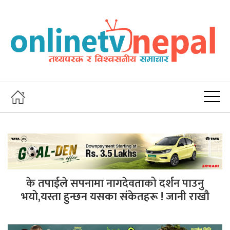
के तपाईले सपनामा नागदेवताको दर्शन पाउनु
भयो,यस्ता हुन्छन यसका संकेतहरू ! जानी राखौ