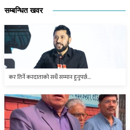
सम्बन्धित खवर
कर तिर्ने करदाताको सधैं सम्मान हुनुपर्छ…