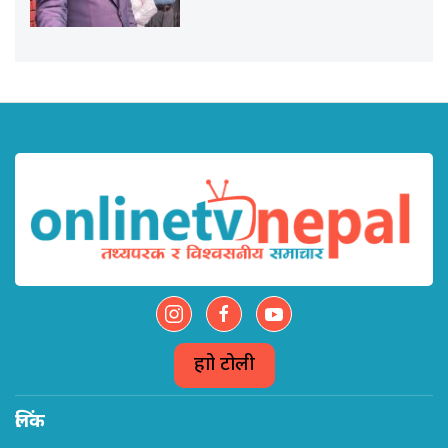
हाम्रो टोली
लिंक