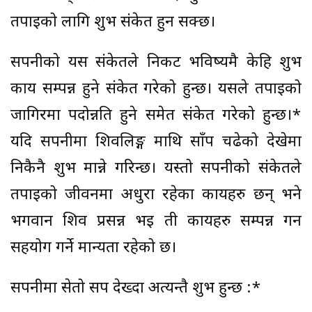
तपाईको लागि शुभ संकेत हुन सक्छ।
सपनीको यस संकेतले निकट भविष्यमै केहि शुभ
कार्य सम्पन्न हुने संकेत गरेको हुन्छ। यसले तपाईको
जागिरमा पदोन्नति हुने समेत संकेत गरेको हुन्छ।*
यदि सपनीमा शिवलिङ्ग माथि साँप चढेको देखेमा
निकैनै शुभ मान्ने गरिन्छ। यस्तो सपनीको संकेतले
तपाईको जीवनमा अधुरा रहेका कार्यहरु छन् भने
भगवान शिव प्रसन्न भई ती कार्यहरु सम्पन्न गर्न
सहयोग गर्ने मान्यता रहेको छ।
सपनीमा सेतो सर्प देख्दा अत्यन्तै शुभ हुन्छ :*