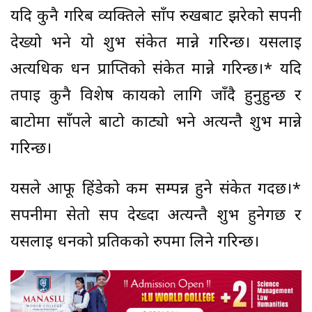
यदि कुनै गरिब व्यक्तिले साँप रुखबाट झरेको सपनी
देख्यो भने यो शुभ संकेत मान्ने गरिन्छ। यसलाई
अत्यधिक धन प्राप्तिको संकेत मान्ने गरिन्छ।* यदि
तपाई कुनै विशेष कार्यको लागि जाँदै हुनुहुन्छ र
बाटोमा साँपले बाटो काट्यो भने अत्यन्तै शुभ मान्ने
गरिन्छ।
यसले आफू हिंडेको कम सम्पन्न हुने संकेत गर्दछ।*
सपनीमा सेतो सर्प देख्दा अत्यन्तै शुभ हुनेगर्छ र
यसलाई धनको प्रतिकको रुपमा लिने गरिन्छ।