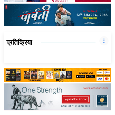
प्रतिक्रिया