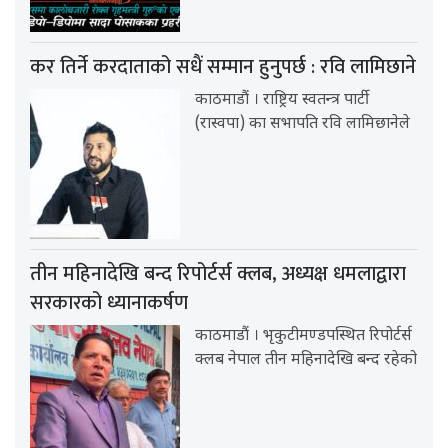
कर तिर्ने करदाताको सधैं सम्मान हुनुपर्छ : रवि लामिछाने
काठमाडौं । राष्ट्रिय स्वतन्त्र पार्टी
(रास्वपा) का सभापति रवि लामिछानेले
तीन महिनादेखि बन्द रिपोर्टर्स क्लब, अध्यक्ष धमलाद्वारा
सरकारको ध्यानाकर्षण
काठमाडौं । भृकुटीमण्डपस्थित रिपोर्टर्स
क्लब नेपाल तीन महिनादेखि बन्द रहेको