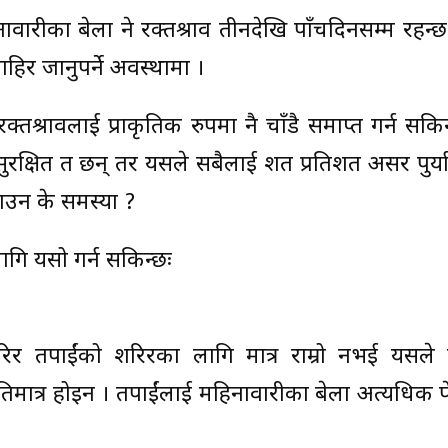
रीका बेला हुने रक्तश्राव तीनदेखि पाँचदिनसम्म रहन्
हिर जानुपर्ने अवस्थामा ।
श्रावलाई प्राकृतिक रुपमा नै चाँडै समाप्त गर्न सकि
रक्षित त छन् तर यसले सबैलाई शत प्रतिशत असर पुर्याउ
नाउन के समस्या ?
लागि यसो गर्न सकिन्छः
िर तपाईंको शरिरका लागि मात्र राम्रो नभई यसले 
यतिमात्र होइन । तपाईंलाई महिनावारीका बेला अत्यधिक प