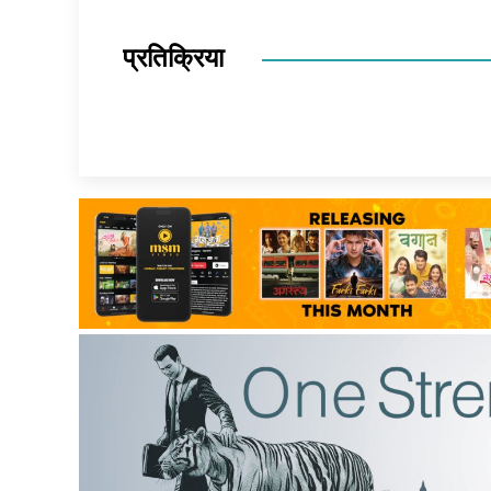
प्रतिक्रिया