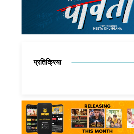
प्रतिक्रिया