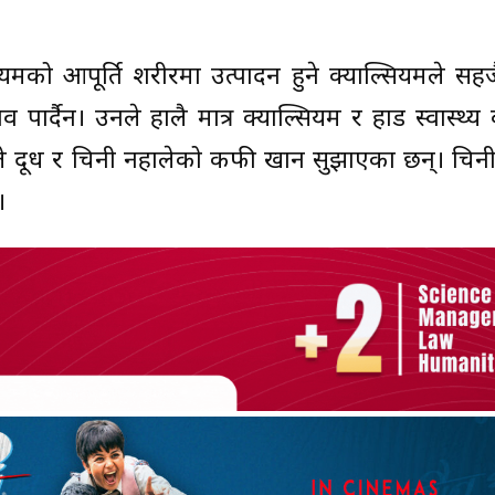
यमको आपूर्ति शरीरमा उत्पादन हुने क्याल्सियमले सहज
 पार्दैन। उनले हालै मात्र क्याल्सियम र हाड स्वास्थ्य 
ूले दूध र चिनी नहालेको कफी खान सुझाएका छन्। चिनी
।