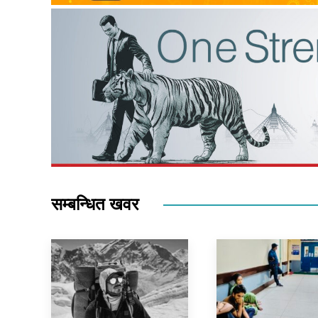
सम्बन्धित खवर