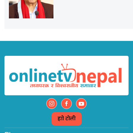
हाम्रो टोली