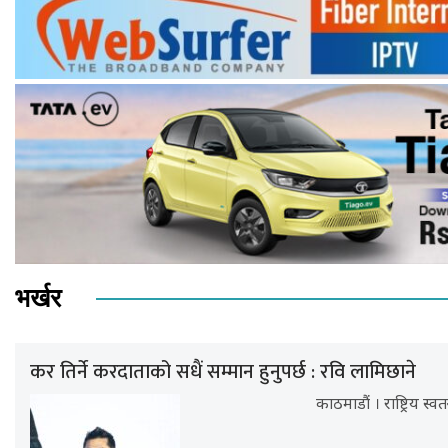
भर्खर
कर तिर्ने करदाताको सधैं सम्मान हुनुपर्छ : रवि लामिछाने
काठमाडौं । राष्ट्रिय स्व