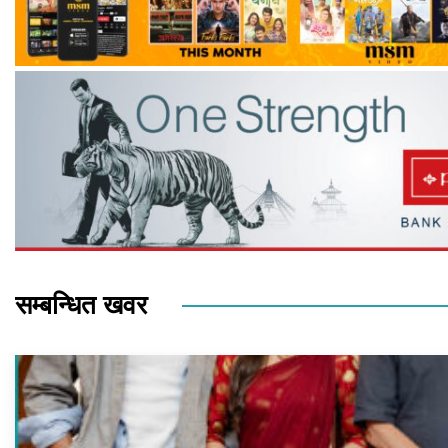
सम्बन्धित खवर