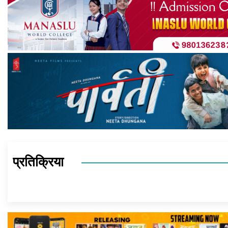
प्रतिक्रिया