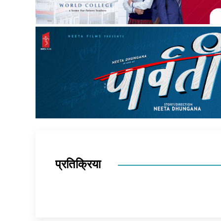
प्रतिक्रिया