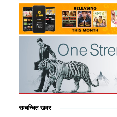
सम्बन्धित खवर