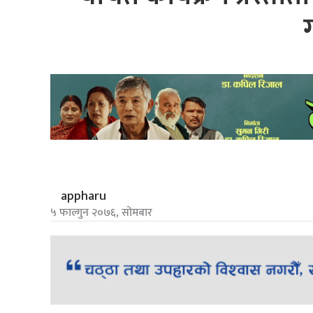
appharu
५ फाल्गुन २०७६, सोमबार