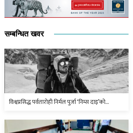
सम्बन्धित खवर
विश्वप्रसिद्ध पर्वतारोही निर्मल पुर्जा ‘निम्स दाइ’को…