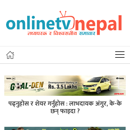
पढ्नुहोस र शेयर गर्नुहोस : लाभदायक अंगुर, के-के
छन् फाइदा ?