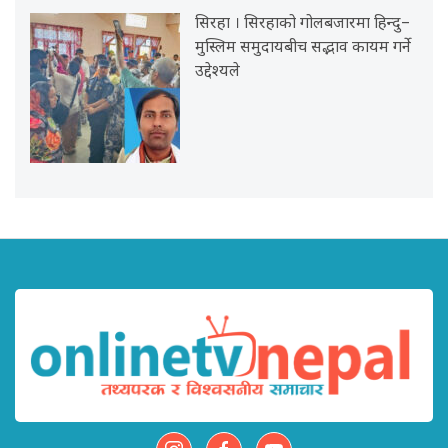
सिरहा । सिरहाको गोलबजारमा हिन्दु–
मुस्लिम समुदायबीच सद्भाव कायम गर्ने
उद्देश्यले