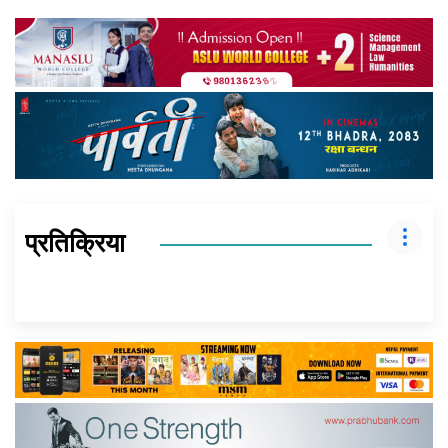
प्रतिक्रिया