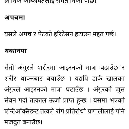
क्रोनिक कब्जियतलाई समेत निको पार्छ।
अपचमा
यसले अपच र पेटको इरिटेसन हटाउन मद्दत गर्छ।
थकानमा
सेतो अंगुरले शरीरमा आइरनको मात्रा बढाउँछ र
शरीर थाक्नबाट बचाउँछ । यद्यपि डार्क खालका
अंगुरले आइरनको मात्रा घटाउँछ । अंगुरको जुस
सेवन गर्दा तत्काल ऊर्जा प्राप्त हुन्छ । यसमा भएको
एन्टिअक्सिडेन्ट तत्वले रोग प्रतिरोधी प्रणालीलाई पनि
मजबुत बनाउँछ।