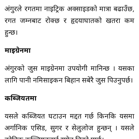
अंगुरले रगतमा नाइट्रिक अक्साइडको मात्रा बढाउँछ,
रगत जम्नबाट रोक्छ र हृदयाघातको खतरा कम
हुन्छ।
माइग्रेनमा
अंगुरको जुस माइग्रेनमा उपयोगी मानिन्छ । यसका
लागि पानी नमिसाइकन बिहान सबेरै जुस पिउनुपर्छ।
कब्जियतमा
यसले कब्जियत घटाउन मद्दत गर्छ किनकि यसमा
अर्गानिक एसिड, सुगर र सेलुलोज हुन्छन् । यसले