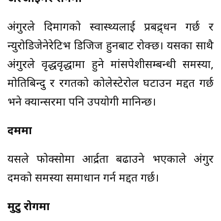
अंगुरले दिमागको स्वास्थ्यलाई प्रबद्र्धन गर्छ र
न्युरोडिजेनेरेटिभ डिजिज हुनबाट रोक्छ। यसका साथै
अंगुरले वृद्धवृद्धामा हुने मांसपेशीसम्बन्धी समस्या,
मोतिबिन्दु र रगतको कोलेस्टेरोल घटाउन मद्दत गर्छ
भने क्यान्सरमा पनि उपयोगी मानिन्छ।
दममा
यसले फोक्सोमा आर्द्रता बढाउने भएकाले अंगुर
दमको समस्या समाधान गर्न मद्दत गर्छ।
मुटु रोगमा