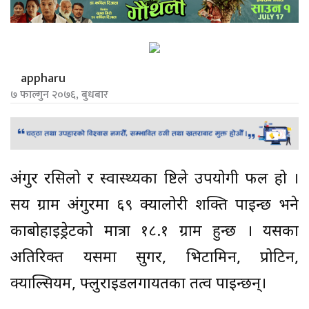
appharu
७ फाल्गुन २०७६, बुधबार
अंगुर रसिलो र स्वास्थ्यका दृष्टिले उपयोगी फल हो ।
सय ग्राम अंगुरमा ६९ क्यालोरी शक्ति पाइन्छ भने
काबोहाइड्रेटको मात्रा १८.१ ग्राम हुन्छ । यसका
अतिरिक्त यसमा सुगर, भिटामिन, प्रोटिन,
क्याल्सियम, फ्लुराइडलगायतका तत्व पाइन्छन्।