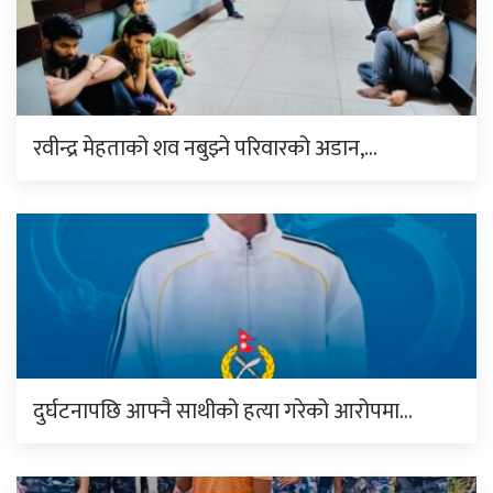
रवीन्द्र मेहताको शव नबुझ्ने परिवारको अडान,…
दुर्घटनापछि आफ्नै साथीको हत्या गरेको आरोपमा…