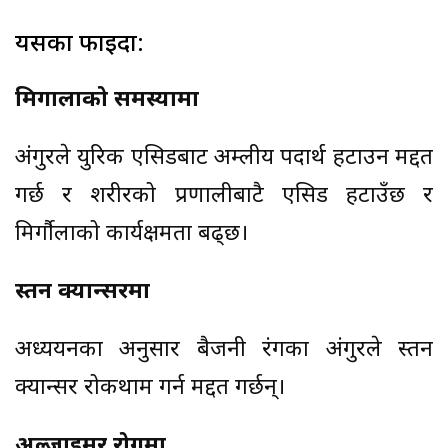
यसका फाइदा:
मिर्गौलाको समस्यामा
अंगुरले युरिक एसिडबाट अम्लीय पदार्थ हटाउन मद्दत
गर्छ र शरीरको प्रणालीबाटै एसिड हटाउँछ र
मिर्गौलाको कार्यक्षमता बढ्छ।
स्तन क्यान्सरमा
अध्ययनका अनुसार बैजनी रंगका अंगुरले स्तन
क्यान्सर रोकथाम गर्न मद्दत गर्छन्।
अल्जाइमर रोगमा