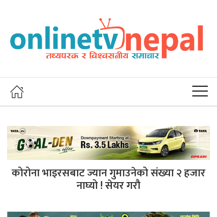
कोरोना भाइरसबाट ज्यान गुमाउनेको संख्या २ हजार
नाघ्यो ! सेयर गरौ