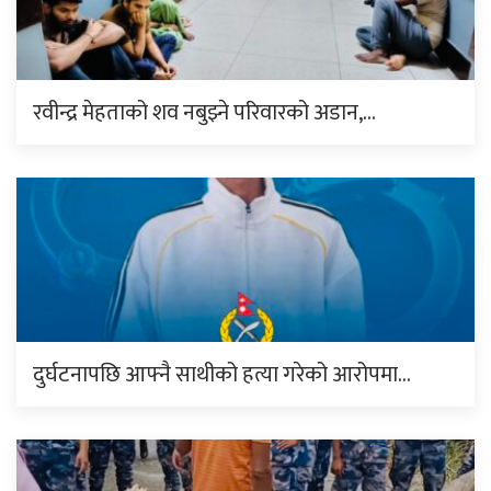
रवीन्द्र मेहताको शव नबुझ्ने परिवारको अडान,…
दुर्घटनापछि आफ्नै साथीको हत्या गरेको आरोपमा…