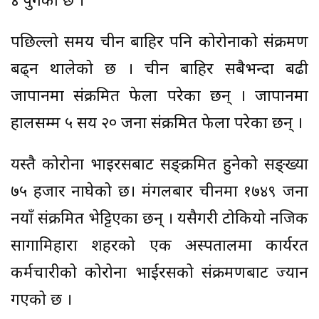
४ पुगेको छ ।
पछिल्लो समय चीन बाहिर पनि कोरोनाको संक्रमण
बढ्न थालेको छ । चीन बाहिर सबैभन्दा बढी
जापानमा संक्रमित फेला परेका छन् । जापानमा
हालसम्म ५ सय २० जना संक्रमित फेला परेका छन् ।
यस्तै कोरोना भाइरसबाट सङ्क्रमित हुनेको सङ्ख्या
७५ हजार नाघेको छ। मंगलबार चीनमा १७४९ जना
नयाँ संक्रमित भेट्टिएका छन् । यसैगरी टोकियो नजिक
सागामिहारा शहरको एक अस्पतालमा कार्यरत
कर्मचारीको कोरोना भाईरसको संक्रमणबाट ज्यान
गएको छ ।