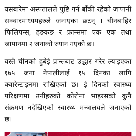
यसबारेमा अस्पतालले पुष्टि गर्न बाँकी रहेको जापानी
सञ्चारमाध्यमहरुले जनाएका छटन् । चीनबाहिर
फिलिपन्स, हङकङ र फ्रान्समा एक एक तथा
जापानमा २ जनाको ज्यान गएको छ।
यस्तै चीनको हुबेई प्रान्तबाट उद्धार गरेर ल्याइएका
१७५ जना नेपालीलाई १५ दिनका लागि
क्वारेन्टाइनमा राखिएको छ। दुई दिनको स्वास्थ्य
परिक्षणमा उनीहरुको कोरोना भाइरसको कुनै
संक्रमण नदेखिएको स्वास्थ्य मन्त्रालयले जनाएको
छ।