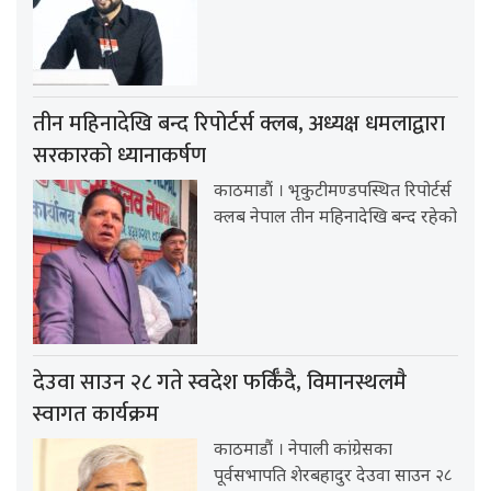
तीन महिनादेखि बन्द रिपोर्टर्स क्लब, अध्यक्ष धमलाद्वारा
सरकारको ध्यानाकर्षण
काठमाडौं । भृकुटीमण्डपस्थित रिपोर्टर्स
क्लब नेपाल तीन महिनादेखि बन्द रहेको
देउवा साउन २८ गते स्वदेश फर्किँदै, विमानस्थलमै
स्वागत कार्यक्रम
काठमाडौं । नेपाली कांग्रेसका
पूर्वसभापति शेरबहादुर देउवा साउन २८