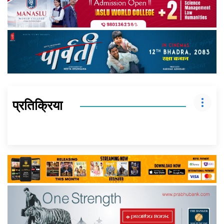
प्रतिक्रिया