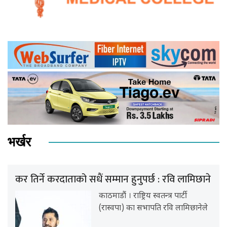
भर्खर
कर तिर्ने करदाताको सधैं सम्मान हुनुपर्छ : रवि लामिछाने
काठमाडौं । राष्ट्रिय स्वतन्त्र पार्टी
(रास्वपा) का सभापति रवि लामिछानेले