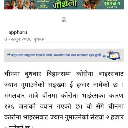
appharu
७ फाल्गुन २०७६, बुधबार
चीनमा बुधबार बिहानसम्म कोरोना भाइरसबाट
ज्यान गुमाउनेको सङ्ख्या दुई हजार नाघेको छ ।
मंगलबार मात्रै चीनमा कोरोना भाईरसका कारण
१३६ जनाको ज्यान गएको छ। यो सँगै चीनमा
कोरोना भाइरसबाट ज्यान गुमाउनेको संख्या २ हजार