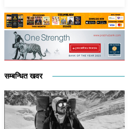
सम्बन्धित खवर