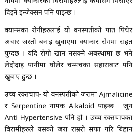
नाममा क्यान्सरका विरामीहरुलाई केमोसँग मिसाएर
दिइने इन्जेक्सन पनि पाइन्छ ।
क्यान्सका रोगीहरुलाई यो वनस्पतीको पात पिधेर
अचार जस्तो बनाइ खुवाएमा क्यान्सर रोगमा राहत
पुग्दछ । यदि रोगी खान नसक्ने अबस्थामा छ भने
लेदोदाइ पानीमा घोलेर चम्मचका सहाराबाट पनि
खुवाए हुन्छ ।
उच्च रक्तचाप- यो वनस्पतीको जरामा Ajmalicine
र Serpentine नामक Alkaloid पाइन्छ । जुन
Anti Hypertensive पनि हो । उच्च रक्तचापका
विरामीहरुले यसको जरा राम्ररी सफा गरि बिहान