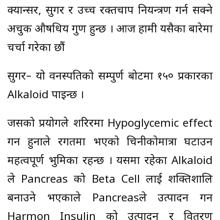
क्यान्सर, सुगर र उच्च रक्तचाप नियन्त्रण गर्न सक्ने
अचुक औषधिय गुण हुन्छ । आज हामी यसैका बारेमा
चर्चा गरेका छौं
सुगर– यो वनस्पतिको सम्पुर्ण बोटमा १५० प्रकारका
Alkaloid पाइन्छ ।
जसको प्रयोगले शरिरमा Hypoglycemic effect
गर्ने हुनाले रगतमा भएको चिनीकोमात्रा घटाउन
महत्वपूर्ण भुमिका रहन्छ । यसमा रहेका Alkaloid
ले Pancreas को Beta Cell लाई शक्तिशालि
बनाउने भएकाले Pancreasले उत्पादन गर्ने
Harmon Insulin को उत्पादन र वितरण