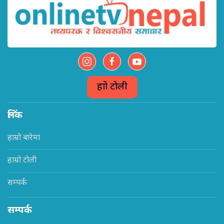
हाम्रो टोली
लिंक
हाम्रो बारेमा
हाम्रो टोली
सम्पर्क
सम्पर्क