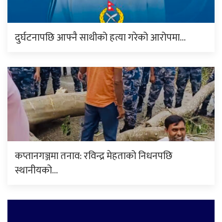
दुर्घटनापछि आफ्नै साथीको हत्या गरेको आरोपमा…
कप्तानगञ्जमा तनाव: रविन्द्र मेहताको निधनपछि
स्थानीयको…