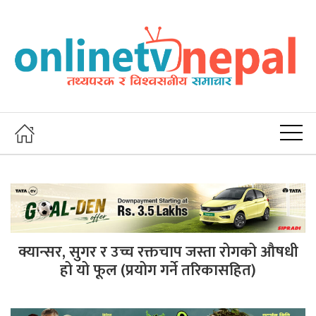
क्यान्सर, सुगर र उच्च रक्तचाप जस्ता रोगको औषधी
हो यो फूल (प्रयोग गर्ने तरिकासहित)