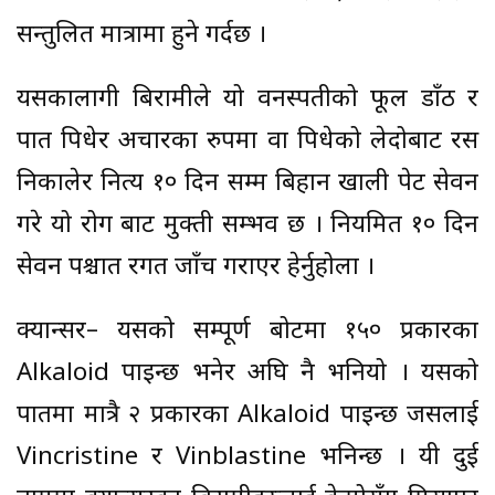
सन्तुलित मात्रामा हुने गर्दछ ।
यसकालागी बिरामीले यो वनस्पतीको फूल डाँठ र
पात पिधेर अचारका रुपमा वा पिधेको लेदोबाट रस
निकालेर नित्य १० दिन सम्म बिहान खाली पेट सेवन
गरे यो रोग बाट मुक्ती सम्भव छ । नियमित १० दिन
सेवन पश्चात रगत जाँच गराएर हेर्नुहोला ।
क्यान्सर– यसको सम्पूर्ण बोटमा १५० प्रकारका
Alkaloid पाइन्छ भनेर अघि नै भनियो । यसको
पातमा मात्रै २ प्रकारका Alkaloid पाइन्छ जसलाई
Vincristine र Vinblastine भनिन्छ । यी दुई