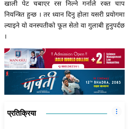
खाली पेट चबाएर रस निल्ने गर्नाले रक्त चाप
नियन्त्रित हुन्छ । तर ध्यान दिनु होला यसरी प्रयोगमा
ल्याइने यो वनस्पतीको फूल सेतो वा गुलाबी हुनुपर्दछ
।
प्रतिक्रिया