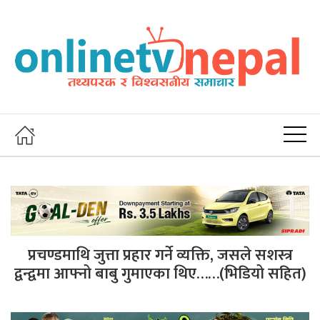
प्रचण्डमाथि जुत्ता प्रहार गर्ने व्यक्ति, जसले सशस्त्र
द्वन्द्वमा आफ्नो बाबु गुमाएका थिए……(भिडियो सहित)