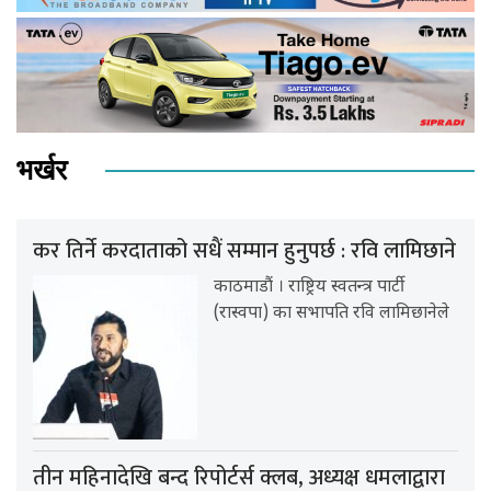
भर्खर
कर तिर्ने करदाताको सधैं सम्मान हुनुपर्छ : रवि लामिछाने
काठमाडौं । राष्ट्रिय स्वतन्त्र पार्टी
(रास्वपा) का सभापति रवि लामिछानेले
तीन महिनादेखि बन्द रिपोर्टर्स क्लब, अध्यक्ष धमलाद्वारा