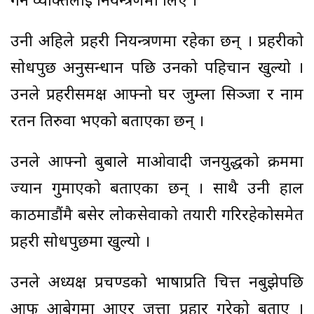
गर्ने व्यक्तिलाई नियन्त्रणमा लिए ।
उनी अहिले प्रहरी नियन्त्रणमा रहेका छन् । प्रहरीको
सोधपुछ अनुसन्धान पछि उनको पहिचान खुल्यो ।
उनले प्रहरीसमक्ष आफ्नो घर जुम्ला सिञ्जा र नाम
रतन तिरुवा भएको बताएका छन् ।
उनले आफ्नो बुबाले माओवादी जनयुद्धको क्रममा
ज्यान गुमाएको बताएका छन् । साथै उनी हाल
काठमाडौंमै बसेर लोकसेवाको तयारी गरिरहेकोसमेत
प्रहरी सोधपुछमा खुल्यो ।
उनले अध्यक्ष प्रचण्डको भाषाप्रति चित्त नबुझेपछि
आफू आबेगमा आएर जुत्ता प्रहार गरेको बताए ।