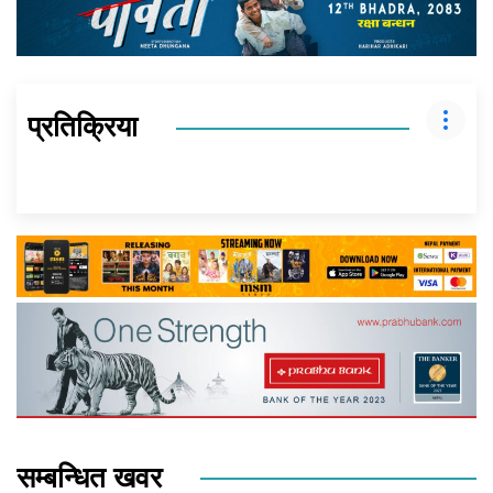
प्रतिक्रिया
सम्बन्धित खवर