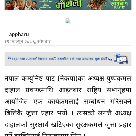
appharu
१९ फाल्गुन २०७६, सोमबार
नेपाल कम्युनिष्ट पार्टी (नेकपा)का अध्यक्ष पुष्पकमल
दाहाल प्रचण्डमाथि आइतबार राष्ट्रिय सभागृहमा
आयोजित एक कार्यक्रमलाई सम्बोधन गरिसक्ने
बित्तिकै जुत्ता प्रहार भयो । त्यसको लगत्तै अध्यक्ष
दाहालको सुरक्षार्थ खटिएका सुरक्षकर्मीले जुत्ता प्रहार