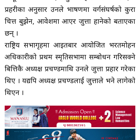
प्रहरीका अनुसार उनले भाषणमा वर्गसंघर्षको कुरा
चित्त बुझेन, आवेशमा आएर जुत्ता हानेको बताएका
छन् ।
राष्ट्रिय सभागृहमा आइतबार आयोजित भरतमोहन
अधिकारीको प्रथम स्मृतिसभामा सम्बोधन गरिसक्ने
बित्तिकै अध्यक्ष प्रचण्डमाथि उनले जुत्ता प्रहार गरेका
थिए । यद्यपि अध्यक्ष प्रचण्डलाई जुत्ताले भने लागेको
थिएन ।