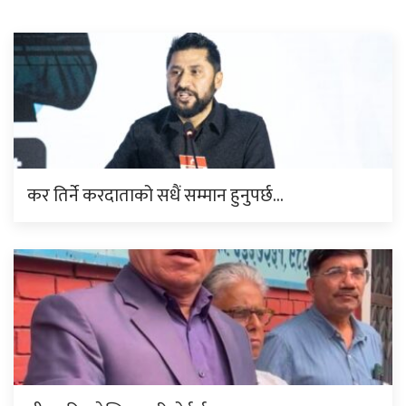
कर तिर्ने करदाताको सधैं सम्मान हुनुपर्छ…