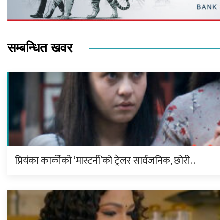
सम्बन्धित खवर
प्रियंका कार्कीको ‘मास्टर्नी’को ट्रेलर सार्वजनिक, छोरी…