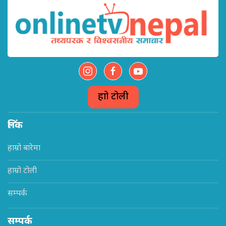
हाम्रो टोली
लिंक
हाम्रो बारेमा
हाम्रो टोली
सम्पर्क
सम्पर्क