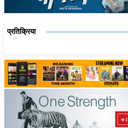
प्रतिक्रिया