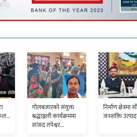
टा
गोलबजारको संयुक्त
निर्माण क्षेत्रमा 
इकल…
श्रद्धाञ्जली कार्यक्रममा
जनशक्ति उत्पाद
सांसद तपेश्वर…