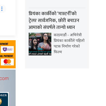
प्रियंका कार्कीको ‘मास्टर्नी’को
ट्रेलर सार्वजनिक, छोरी बचाउन
आमाको संघर्षले तान्यो ध्यान
काठमाडौं - अभिनेत्री
प्रियंका कार्कीले पहिलो
पटक निर्माण गरेको
फिल्म