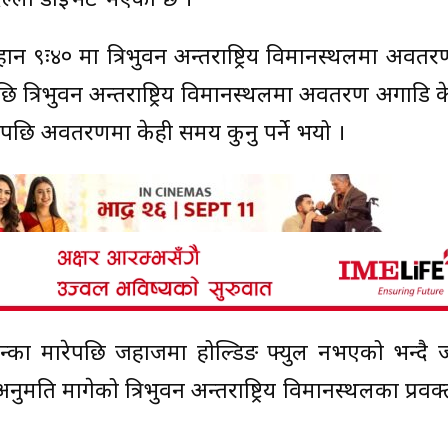
्ली डाइभर्ट भएको छ ।
 मा त्रिभुवन अन्तर्राष्ट्रिय विमानस्थलमा अवतरण ह
ि त्रिभुवन अन्तर्राष्ट्रिय विमानस्थलमा अवतरण अगाडि
एपछि अवतरणमा केही समय कुर्नु पर्ने भयो ।
का मारेपछि जहाजमा होल्डिङ फ्युल नभएको भन्दै
ुमति मागेको त्रिभुवन अन्तर्राष्ट्रिय विमानस्थलका प्रवक्