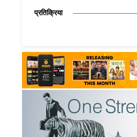
प्रतिक्रिया