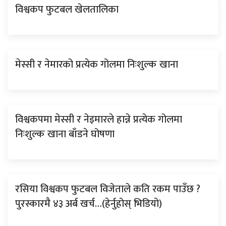
विश्वकप फुटबल खेलतालिका
मेस्सी र नेमारको प्रत्येक गोलमा निःशुल्क खाना
विश्वकपमा मेस्सी र नेइमारले हान्ने प्रत्येक गोलमा
निःशुल्क खाना बाँडने घोषणा
रसिया विश्वकप फुटबल विजेताले कति रकम पाउँछ ?
पुरस्कारमै ४३ अर्ब खर्च…(हेर्नुहोस् भिडियो)